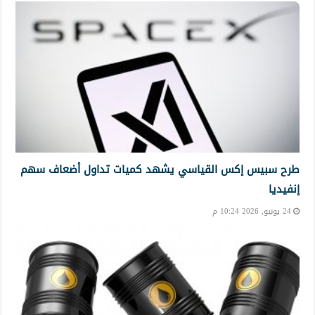
طرح سبيس إكس القياسي يشهد كميات تداول أضعاف سهم
إنفيديا
24 يونيو, 2026 10:24 م