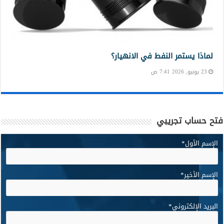
لماذا يستمر النفط في الانهيار؟
23 يونيو, 2026 7:41 ص
فتح حساب تجريبي
الإسم الأول
*
الإسم الأخير
*
البريد الإلكتروني
*