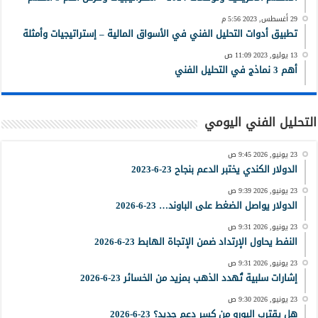
29 أغسطس, 2023 5:56 م
تطبيق أدوات التحليل الفني في الأسواق المالية – إستراتيجيات وأمثلة
13 يوليو, 2023 11:09 ص
أهم 3 نماذج في التحليل الفني
التحليل الفني اليومي
23 يونيو, 2026 9:45 ص
الدولار الكندي يختبر الدعم بنجاح 23-6-2023
23 يونيو, 2026 9:39 ص
الدولار يواصل الضغط على الباوند… 23-6-2026
23 يونيو, 2026 9:31 ص
النفط يحاول الإرتداد ضمن الإتجاة الهابط 23-6-2026
23 يونيو, 2026 9:31 ص
إشارات سلبية تُهدد الذهب بمزيد من الخسائر 23-6-2026
23 يونيو, 2026 9:30 ص
هل يقترب اليورو من كسر دعم جديد؟ 23-6-2026