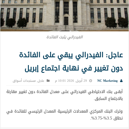
الفيدرالي يثبت الفائدة
عاجل: الفيدرالي يبقي على الفائدة
دون تغيير في نهاية اجتماع إبريل
NC Marketing
29 أبريل, 2026 10:01 م
عاجل
,
مستجدات أسواق
أبقى بنك الاحتياطي الفيدرالي على معدل الفائدة دون تغيير مقارنة
بالاجتماع السابق.
وترك البنك المركزي المعدلات الرئيسية المعدل الرئيسي للفائدة في
نطاق 3.5%-3.75%.