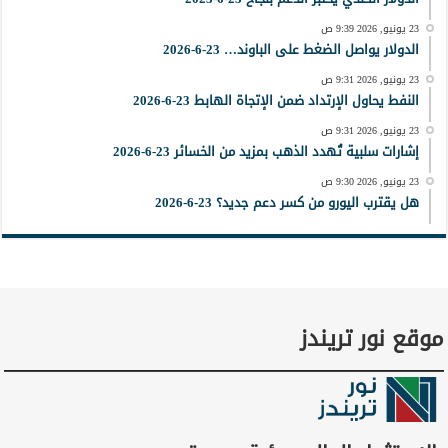
23 يونيو, 2026 9:39 ص
الدولار يواصل الضغط على الباوند… 23-6-2026
23 يونيو, 2026 9:31 ص
النفط يحاول الإرتداد ضمن الإتجاة الهابط 23-6-2026
23 يونيو, 2026 9:31 ص
إشارات سلبية تُهدد الذهب بمزيد من الخسائر 23-6-2026
23 يونيو, 2026 9:30 ص
هل يقترب اليورو من كسر دعم جديد؟ 23-6-2026
موقع نور تريندز