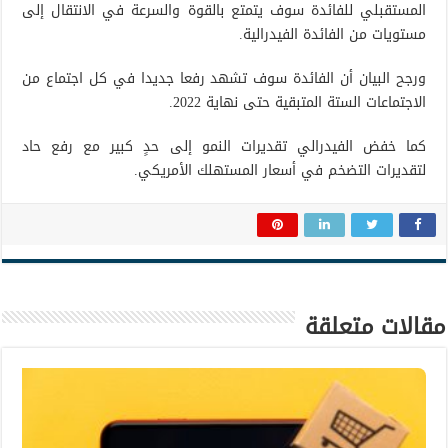
المستقبلي للفائدة سوف يتمتع بالقوة والسرعة في الانتقال إلى
مستويات من الفائدة الفيدرالية.
ورجح البيان أن الفائدة سوف تشهد رفعا جديدا في كل اجتماع من
الاجتماعات الستة المتبقية حتى نهاية 2022.
كما خفض الفيدرالي تقديرات النمو إلى حدٍ كبير مع رفع حاد
لتقديرات التضخم في أسعار المستهلك الأمريكي.
مقالات متعلقة