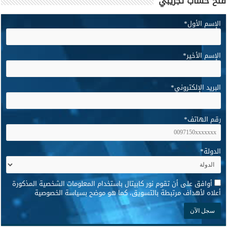
فتح حساب تجريبي
الإسم الأول
*
الإسم الأخير
*
البريد الإلكتروني
*
رقم الهاتف
*
الدولة
*
*
أوافق على أن تقوم نور كابيتال باستخدام المعلومات الشخصية المذكورة
أعلاه لأهداف مرتبطة بالتسويق، كما هو موضح بسياسة الخصوصية