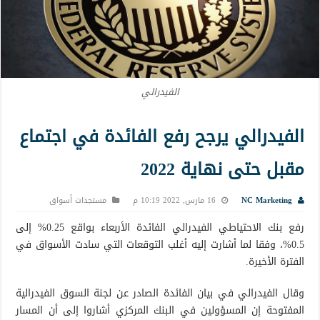
الفيدرالي
الفيدرالي يرجح رفع الفائدة في اجتماع
مقبل حتى نهاية 2022
NC Marketing
16 مارس, 2022 10:19 م
مستجدات أسواق
رفع بنك الاحتياطي الفيدرالي الفائدة الأربعاء بواقع 0.25% إلى
0.5%، وفقا لما أشارت إليه أغلب التوقعات التي سادت الأسواق في
الفترة الأخيرة.
وقال الفيدرالي في بيان الفائدة الصادر عن لجنة السوق الفيدرالية
المفتوحة إن المسؤولين في البنك المركزي أشاروا إلى أن المسار