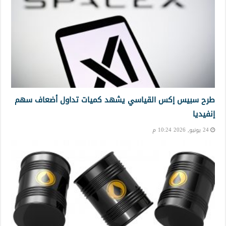
طرح سبيس إكس القياسي يشهد كميات تداول أضعاف سهم
إنفيديا
24 يونيو, 2026 10:24 م