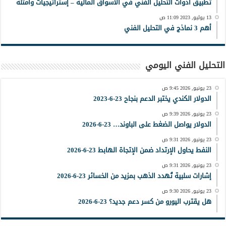
تطبيق أدوات التحليل الفني في الأسواق المالية – إستراتيجيات وأمثلة
13 يوليو, 2023 11:09 ص
أهم 3 نماذج في التحليل الفني
التحليل الفني اليومي
23 يونيو, 2026 9:45 ص
الدولار الكندي يختبر الدعم بنجاح 23-6-2023
23 يونيو, 2026 9:39 ص
الدولار يواصل الضغط على الباوند… 23-6-2026
23 يونيو, 2026 9:31 ص
النفط يحاول الإرتداد ضمن الإتجاة الهابط 23-6-2026
23 يونيو, 2026 9:31 ص
إشارات سلبية تُهدد الذهب بمزيد من الخسائر 23-6-2026
23 يونيو, 2026 9:30 ص
هل يقترب اليورو من كسر دعم جديد؟ 23-6-2026