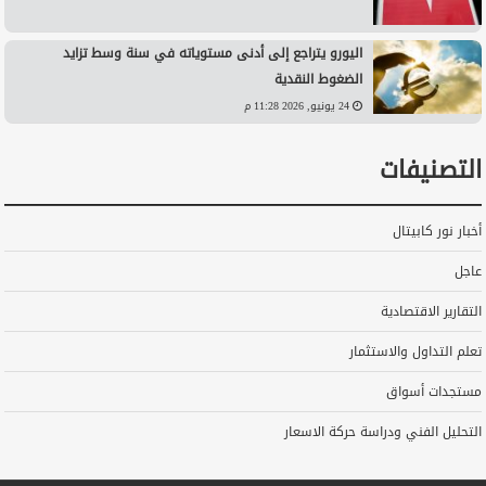
اليورو يتراجع إلى أدنى مستوياته في سنة وسط تزايد
الضغوط النقدية
24 يونيو, 2026 11:28 م
التصنيفات
أخبار نور كابيتال
عاجل
التقارير الاقتصادية
تعلم التداول والاستثمار
مستجدات أسواق
التحليل الفني ودراسة حركة الاسعار