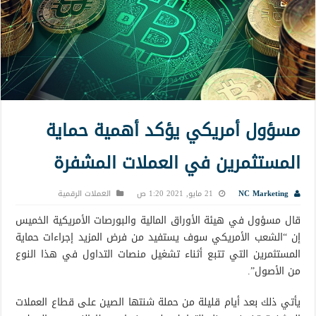
مسؤول أمريكي يؤكد أهمية حماية
المستثمرين في العملات المشفرة
NC Marketing
21 مايو, 2021 1:20 ص
العملات الرقمية
قال مسؤول في هيئة الأوراق المالية والبورصات الأمريكية الخميس
إن “الشعب الأمريكي سوف يستفيد من فرض المزيد إجراءات حماية
المستثمرين التي تتبع أثناء تشغيل منصات التداول في هذا النوع
من الأصول”.
يأتي ذلك بعد أيام قليلة من حملة شنتها الصين على قطاع العملات