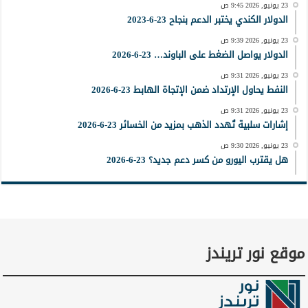
23 يونيو, 2026 9:45 ص
الدولار الكندي يختبر الدعم بنجاح 23-6-2023
23 يونيو, 2026 9:39 ص
الدولار يواصل الضغط على الباوند… 23-6-2026
23 يونيو, 2026 9:31 ص
النفط يحاول الإرتداد ضمن الإتجاة الهابط 23-6-2026
23 يونيو, 2026 9:31 ص
إشارات سلبية تُهدد الذهب بمزيد من الخسائر 23-6-2026
23 يونيو, 2026 9:30 ص
هل يقترب اليورو من كسر دعم جديد؟ 23-6-2026
موقع نور تريندز