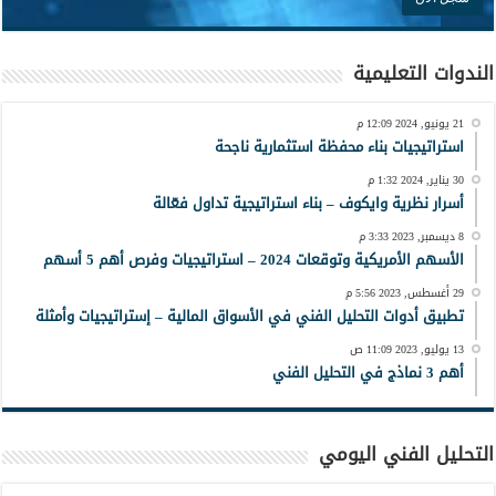
الندوات التعليمية
21 يونيو, 2024 12:09 م
استراتيجيات بناء محفظة استثمارية ناجحة
30 يناير, 2024 1:32 م
أسرار نظرية وايكوف – بناء استراتيجية تداول فعّالة
8 ديسمبر, 2023 3:33 م
الأسهم الأمريكية وتوقعات 2024 – استراتيجيات وفرص أهم 5 أسهم
29 أغسطس, 2023 5:56 م
تطبيق أدوات التحليل الفني في الأسواق المالية – إستراتيجيات وأمثلة
13 يوليو, 2023 11:09 ص
أهم 3 نماذج في التحليل الفني
التحليل الفني اليومي