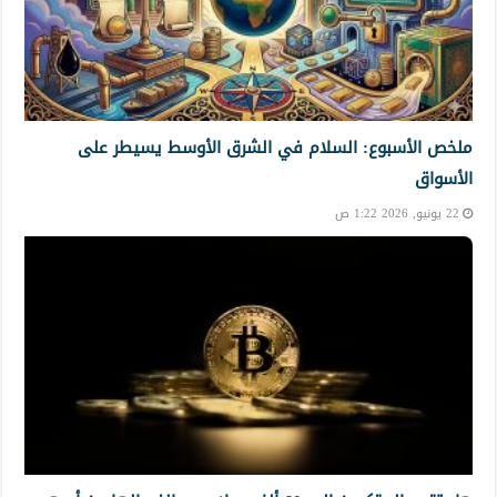
ملخص الأسبوع: السلام في الشرق الأوسط يسيطر على
الأسواق
22 يونيو, 2026 1:22 ص