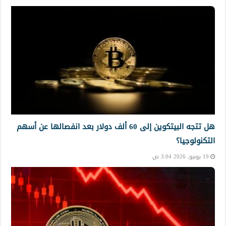
هل تتجه البيتكوين إلى 60 ألف دولار بعد انفصالها عن أسهم
التكنولوجيا؟
19 يونيو, 2026 3:04 ص