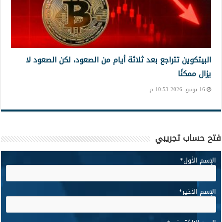
البيتكوين تتراجع بعد ثلاثة أيام من الصعود، لكن الصعود لا
يزال ممكنًا
16 يونيو, 2026 10:53 م
فتح حساب تجريبي
الإسم الأول
*
الإسم الأخير
*