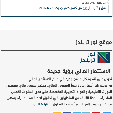
23 يونيو, 2026 9:30 ص
هل يقترب اليورو من كسر دعم جديد؟ 23-6-2026
موقع نور تريندز
الاستثمار المالي برؤية جديدة
نحرص على تقديم كل ما هو جديد في عالم الاستثمار المالي
نور تريندز هو أفضل مزود نمواً للمحتوى المالي، تقديم محتوى مالي متخصص
للدورات التعليمية والمواد التدريبية المخصصة. على مدى السنوات الخمس
الماضية، ساعدنا الآلاف من المتداولين في تحقيق أهدافهم المالية، يسعى
موقع نور تريندز إلى التوعية بنشاط التداول …
قراءة المزيد