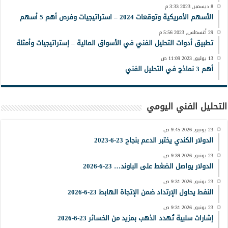
8 ديسمبر, 2023 3:33 م
الأسهم الأمريكية وتوقعات 2024 – استراتيجيات وفرص أهم 5 أسهم
29 أغسطس, 2023 5:56 م
تطبيق أدوات التحليل الفني في الأسواق المالية – إستراتيجيات وأمثلة
13 يوليو, 2023 11:09 ص
أهم 3 نماذج في التحليل الفني
التحليل الفني اليومي
23 يونيو, 2026 9:45 ص
الدولار الكندي يختبر الدعم بنجاح 23-6-2023
23 يونيو, 2026 9:39 ص
الدولار يواصل الضغط على الباوند… 23-6-2026
23 يونيو, 2026 9:31 ص
النفط يحاول الإرتداد ضمن الإتجاة الهابط 23-6-2026
23 يونيو, 2026 9:31 ص
إشارات سلبية تُهدد الذهب بمزيد من الخسائر 23-6-2026