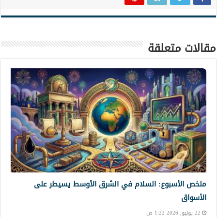
مقالات متعلقة
ملخص الأسبوع: السلام في الشرق الأوسط يسيطر على
الأسواق
22 يونيو, 2026 1:22 ص