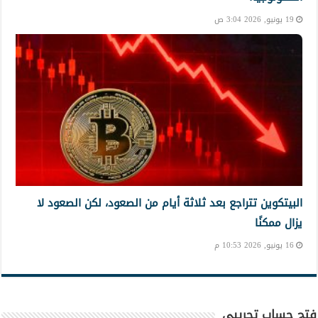
19 يونيو, 2026 3:04 ص
البيتكوين تتراجع بعد ثلاثة أيام من الصعود، لكن الصعود لا
يزال ممكنًا
16 يونيو, 2026 10:53 م
فتح حساب تجريبي