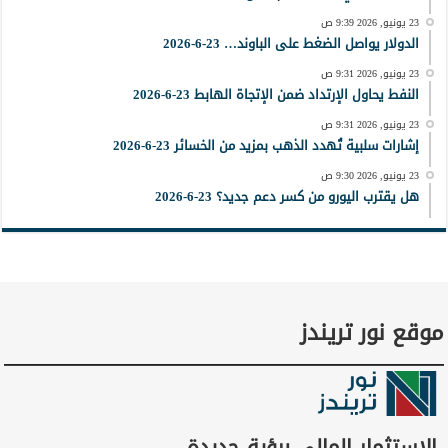
23 يونيو, 2026 9:39 ص
الدولار يواصل الضغط على الباوند… 23-6-2026
23 يونيو, 2026 9:31 ص
النفط يحاول الإرتداد ضمن الإتجاة الهابط 23-6-2026
23 يونيو, 2026 9:31 ص
إشارات سلبية تُهدد الذهب بمزيد من الخسائر 23-6-2026
23 يونيو, 2026 9:30 ص
هل يقترب اليورو من كسر دعم جديد؟ 23-6-2026
موقع نور تريندز
الاستثمار المالي برؤية جديدة