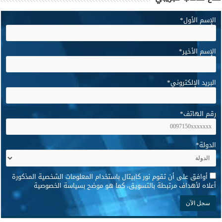
الإسم الأول
*
الإسم الأخير
*
البريد الإلكتروني
*
رقم الهاتف
*
الدولة
*
*
أوافق على أن تقوم نور كابيتال باستخدام المعلومات الشخصية المذكورة
أعلاه لأهداف مرتبطة بالتسويق، كما هو موضح بسياسة الخصوصية