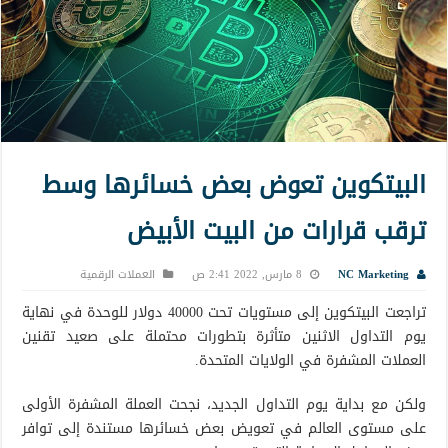
البيتكوين تعوض بعض خسائرها وسط
ترقب قرارات من البيت الأبيض
NC Marketing
8 مارس, 2022 2:41 ص
العملات الرقمية
تراجعت البيتكوين إلى مستويات تحت 40000 دولار للوحدة في نهاية
يوم التداول الاثنين متأثرة بتطورات محتملة على صعيد تقنين
العملات المشفرة في الولايات المتحدة.
ولكن مع بداية يوم التداول الجديد، نجحت العملة المشفرة الأولى
على مستوى العالم في تعويض بعض خسائرها مستندة إلى توافر