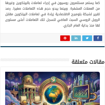
كما يستمر مستثمرون روسيون في إجراء تعاملات بالبيتكوين وغيرها
من العملات المشفرة. وبينما يبدو حجم هذه التعاملات صغيرا، رصد
تقرير لشبكة بلومبرج الاقتصادية زيادة في تعاملات البيتكوين مقابل
الروبل الروسي السبت الماضي لتسجل تلك التعاملات أعلى مستوى
لها منذ بداية العام الجاري.
مقالات متعلقة