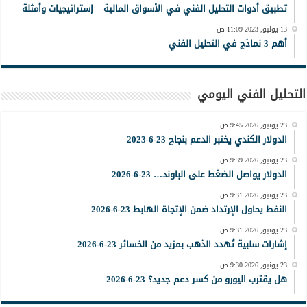
تطبيق أدوات التحليل الفني في الأسواق المالية – إستراتيجيات وأمثلة
13 يوليو, 2023 11:09 ص
أهم 3 نماذج في التحليل الفني
التحليل الفني اليومي
23 يونيو, 2026 9:45 ص
الدولار الكندي يختبر الدعم بنجاح 23-6-2023
23 يونيو, 2026 9:39 ص
الدولار يواصل الضغط على الباوند… 23-6-2026
23 يونيو, 2026 9:31 ص
النفط يحاول الإرتداد ضمن الإتجاة الهابط 23-6-2026
23 يونيو, 2026 9:31 ص
إشارات سلبية تُهدد الذهب بمزيد من الخسائر 23-6-2026
23 يونيو, 2026 9:30 ص
هل يقترب اليورو من كسر دعم جديد؟ 23-6-2026