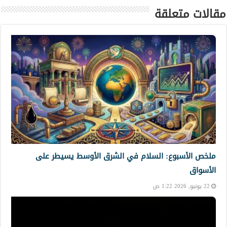
مقالات متعلقة
ملخص الأسبوع: السلام في الشرق الأوسط يسيطر على
الأسواق
22 يونيو, 2026 1:22 ص