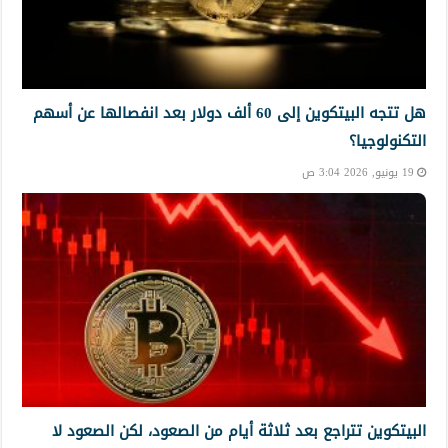
هل تتجه البيتكوين إلى 60 ألف دولار بعد انفصالها عن أسهم
التكنولوجيا؟
19 يونيو, 2026 3:04 ص
البيتكوين تتراجع بعد ثلاثة أيام من الصعود، لكن الصعود لا