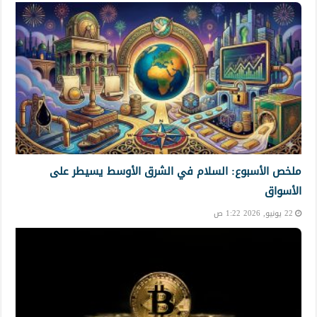
ملخص الأسبوع: السلام في الشرق الأوسط يسيطر على
الأسواق
22 يونيو, 2026 1:22 ص