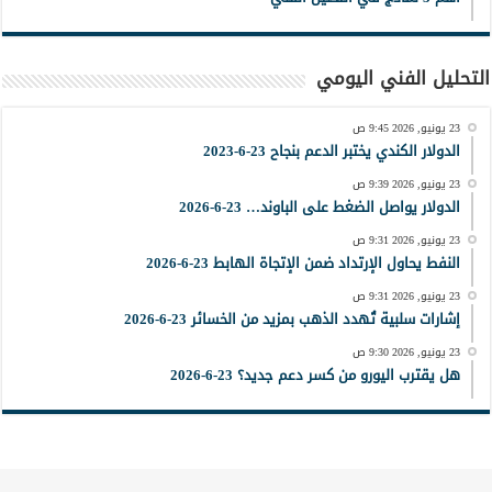
التحليل الفني اليومي
23 يونيو, 2026 9:45 ص
الدولار الكندي يختبر الدعم بنجاح 23-6-2023
23 يونيو, 2026 9:39 ص
الدولار يواصل الضغط على الباوند… 23-6-2026
23 يونيو, 2026 9:31 ص
النفط يحاول الإرتداد ضمن الإتجاة الهابط 23-6-2026
23 يونيو, 2026 9:31 ص
إشارات سلبية تُهدد الذهب بمزيد من الخسائر 23-6-2026
23 يونيو, 2026 9:30 ص
هل يقترب اليورو من كسر دعم جديد؟ 23-6-2026