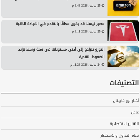
25 يونيو, 2026 9:48 م
مصير تيسلا قد يكون معلقًا بالتقدم في القيادة الذاتية
25 يونيو, 2026 8:11 م
اليورو يتراجع إلى أدنى مستوياته في سنة وسط تزايد
الضغوط النقدية
24 يونيو, 2026 11:28 م
التصنيفات
أخبار نور كابيتال
عاجل
التقارير الاقتصادية
تعلم التداول والاستثمار