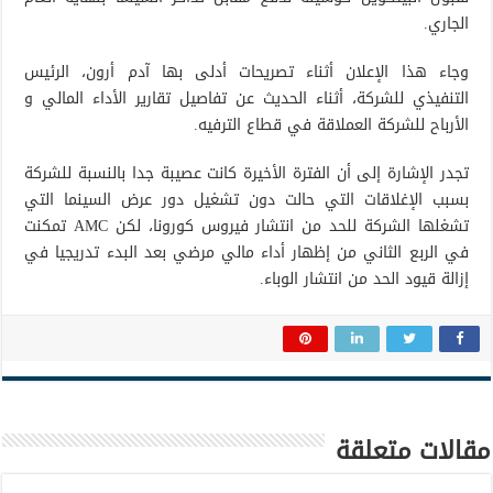
الجاري.
وجاء هذا الإعلان أثناء تصريحات أدلى بها آدم أرون، الرئيس
التنفيذي للشركة، أثناء الحديث عن تفاصيل تقارير الأداء المالي و
الأرباح للشركة العملاقة في قطاع الترفيه.
تجدر الإشارة إلى أن الفترة الأخيرة كانت عصيبة جدا بالنسبة للشركة
بسبب الإغلاقات التي حالت دون تشغيل دور عرض السينما التي
تشغلها الشركة للحد من انتشار فيروس كورونا، لكن AMC تمكنت
في الربع الثاني من إظهار أداء مالي مرضي بعد البدء تدريجيا في
إزالة قيود الحد من انتشار الوباء.
مقالات متعلقة