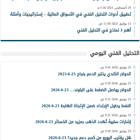
29 أغسطس, 2023 5:56 م
تطبيق أدوات التحليل الفني في الأسواق المالية – إستراتيجيات وأمثلة
13 يوليو, 2023 11:09 ص
أهم 3 نماذج في التحليل الفني
التحليل الفني اليومي
23 يونيو, 2026 9:45 ص
الدولار الكندي يختبر الدعم بنجاح 23-6-2023
23 يونيو, 2026 9:39 ص
الدولار يواصل الضغط على الباوند… 23-6-2026
23 يونيو, 2026 9:31 ص
النفط يحاول الإرتداد ضمن الإتجاة الهابط 23-6-2026
23 يونيو, 2026 9:31 ص
إشارات سلبية تُهدد الذهب بمزيد من الخسائر 23-6-2026
23 يونيو, 2026 9:30 ص
هل يقترب اليورو من كسر دعم جديد؟ 23-6-2026