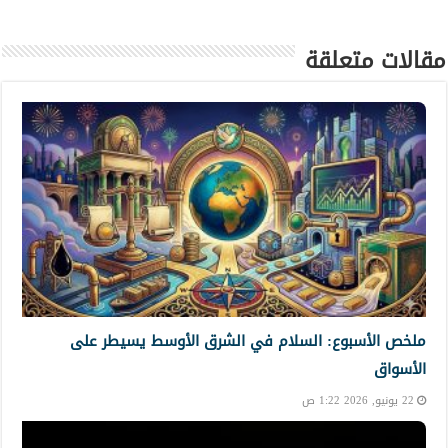
مقالات متعلقة
ملخص الأسبوع: السلام في الشرق الأوسط يسيطر على
الأسواق
22 يونيو, 2026 1:22 ص