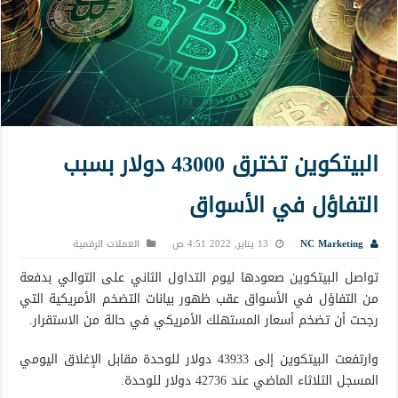
البيتكوين تخترق 43000 دولار بسبب
التفاؤل في الأسواق
NC Marketing
13 يناير, 2022 4:51 ص
العملات الرقمية
تواصل البيتكوين صعودها ليوم التداول الثاني على التوالي بدفعة
من التفاؤل في الأسواق عقب ظهور بيانات التضخم الأمريكية التي
رجحت أن تضخم أسعار المستهلك الأمريكي في حالة من الاستقرار.
وارتفعت البيتكوين إلى 43933 دولار للوحدة مقابل الإغلاق اليومي
المسجل الثلاثاء الماضي عند 42736 دولار للوحدة.