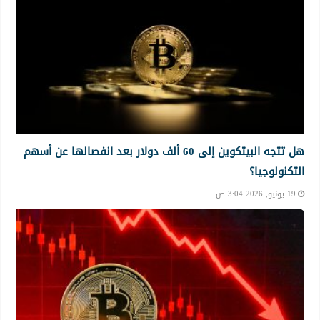
هل تتجه البيتكوين إلى 60 ألف دولار بعد انفصالها عن أسهم
التكنولوجيا؟
19 يونيو, 2026 3:04 ص