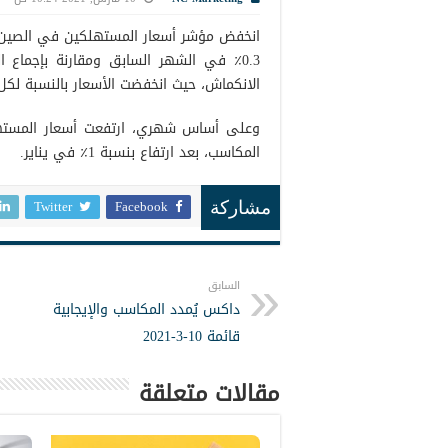
الانكماش، حيث انخفضت الأسعار بالنسبة لكل م
المكاسب، بعد ارتفاع بنسبة 1٪ في يناير.
Twitter
Facebook
مشاركة
السابق
داكس يُمدد المكاسب والإيجابية
قائمة 10-3-2021
مقالات متعلقة