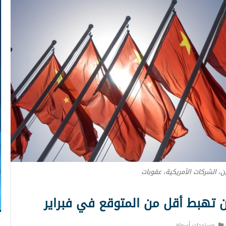
ن، الشركات الأمريكية، عقوبات
 تهبط أقل من المتوقع في فبراير
مستجدات أسواق