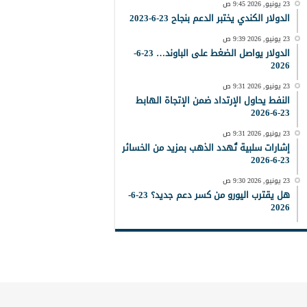
23 يونيو, 2026 9:45 ص
الدولار الكندي يختبر الدعم بنجاح 23-6-2023
23 يونيو, 2026 9:39 ص
الدولار يواصل الضغط على الباوند… 23-6-
2026
23 يونيو, 2026 9:31 ص
النفط يحاول الإرتداد ضمن الإتجاة الهابط
23-6-2026
23 يونيو, 2026 9:31 ص
إشارات سلبية تُهدد الذهب بمزيد من الخسائر
23-6-2026
23 يونيو, 2026 9:30 ص
هل يقترب اليورو من كسر دعم جديد؟ 23-6-
2026