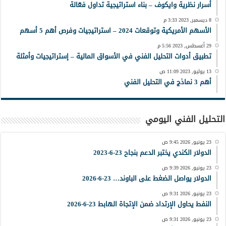
أسرار نظرية وايكوف – بناء استراتيجية تداول فعّالة
8 ديسمبر, 2023 3:33 م
الأسهم الأمريكية وتوقعات 2024 – استراتيجيات وفرص أهم 5 أسهم
29 أغسطس, 2023 5:56 م
تطبيق أدوات التحليل الفني في الأسواق المالية – إستراتيجيات وأمثلة
13 يوليو, 2023 11:09 ص
أهم 3 نماذج في التحليل الفني
التحليل الفني اليومي
23 يونيو, 2026 9:45 ص
الدولار الكندي يختبر الدعم بنجاح 23-6-2023
23 يونيو, 2026 9:39 ص
الدولار يواصل الضغط على الباوند… 23-6-2026
23 يونيو, 2026 9:31 ص
النفط يحاول الإرتداد ضمن الإتجاة الهابط 23-6-2026
23 يونيو, 2026 9:31 ص