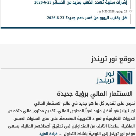
إشارات سلبية تُهدد الذهب بمزيد من الخسائر 23-6-2026
23 يونيو, 2026 9:30 ص
هل يقترب اليورو من كسر دعم جديد؟ 23-6-2026
موقع نور تريندز
الاستثمار المالي برؤية جديدة
نحرص على تقديم كل ما هو جديد في عالم الاستثمار المالي
نور تريندز هو أفضل مزود نمواً للمحتوى المالي، تقديم محتوى مالي متخصص
للدورات التعليمية والمواد التدريبية المخصصة. على مدى السنوات الخمس
الماضية، ساعدنا الآلاف من المتداولين في تحقيق أهدافهم المالية، يسعى
موقع نور تريندز إلى التوعية بنشاط التداول …
قراءة المزيد