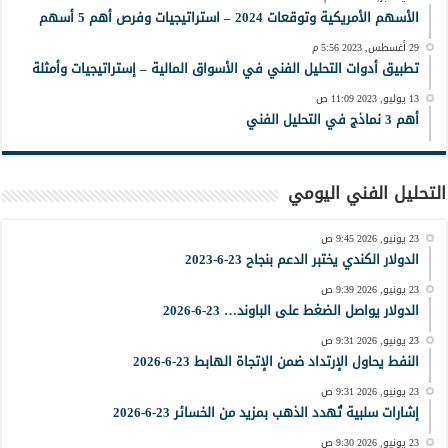
الأسهم الأمريكية وتوقعات 2024 – استراتيجيات وفرص أهم 5 أسهم
29 أغسطس, 2023 5:56 م
تطبيق أدوات التحليل الفني في الأسواق المالية – إستراتيجيات وأمثلة
13 يوليو, 2023 11:09 ص
أهم 3 نماذج في التحليل الفني
التحليل الفني اليومي
23 يونيو, 2026 9:45 ص
الدولار الكندي يختبر الدعم بنجاح 23-6-2023
23 يونيو, 2026 9:39 ص
الدولار يواصل الضغط على الباوند… 23-6-2026
23 يونيو, 2026 9:31 ص
النفط يحاول الإرتداد ضمن الإتجاة الهابط 23-6-2026
23 يونيو, 2026 9:31 ص
إشارات سلبية تُهدد الذهب بمزيد من الخسائر 23-6-2026
23 يونيو, 2026 9:30 ص