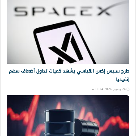
طرح سبيس إكس القياسي يشهد كميات تداول أضعاف سهم
إنفيديا
24 يونيو, 2026 10:24 م