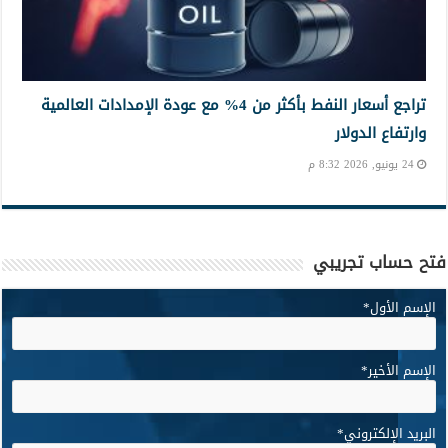
تراجع أسعار النفط بأكثر من 4% مع عودة الإمدادات العالمية
وارتفاع الدولار
24 يونيو, 2026 8:32 م
فتح حساب تجريبي
الإسم الأول
*
الإسم الأخير
*
البريد الإلكتروني
*