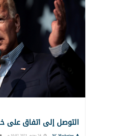
التوصل إلى اتفاق على خطة
NC Marketing
24 يونيو, 2021 10:02 م