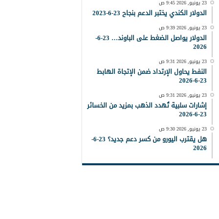
23 يونيو, 2026 9:45 ص
الدولار الكندي يختبر الدعم بنجاح 23-6-2023
23 يونيو, 2026 9:39 ص
الدولار يواصل الضغط على الباوند… 23-6-
2026
23 يونيو, 2026 9:31 ص
النفط يحاول الإرتداد ضمن الإتجاة الهابط
23-6-2026
23 يونيو, 2026 9:31 ص
إشارات سلبية تُهدد الذهب بمزيد من الخسائر
23-6-2026
23 يونيو, 2026 9:30 ص
هل يقترب اليورو من كسر دعم جديد؟ 23-6-
2026