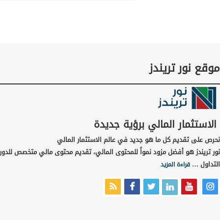
موقع نور تريندز
الاستثمار المالي برؤية جديدة
نحرص على تقديم كل ما هو جديد في عالم الاستثمار المالي
نور تريندز هو أفضل مزود نمواً للمحتوى المالي، تقديم محتوى مالي متخصص للدور
التداول …
قراءة المزيد