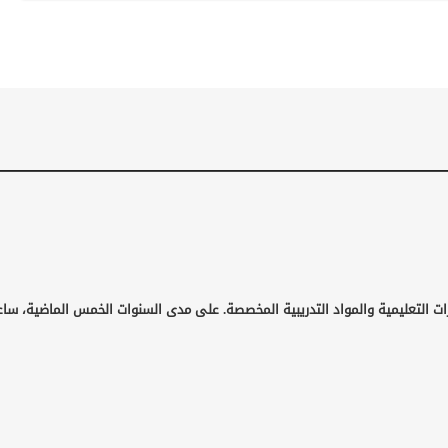
ات التعليمية والمواد التدريبية المخصصة. على مدى السنوات الخمس الماضية، ساع