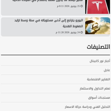
25 يونيو, 2026 8:11 م
اليورو يتراجع إلى أدنى مستوياته في سنة وسط تزايد
الضغوط النقدية
24 يونيو, 2026 11:28 م
التصنيفات
أخبار نور كابيتال
عاجل
التقارير الاقتصادية
تعلم التداول والاستثمار
مستجدات أسواق
التحليل الفني ودراسة حركة الاسعار