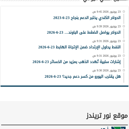
23 يونيو, 2026 9:45 ص
الدولار الكندي يختبر الدعم بنجاح 23-6-2023
23 يونيو, 2026 9:39 ص
الدولار يواصل الضغط على الباوند… 23-6-2026
23 يونيو, 2026 9:31 ص
النفط يحاول الإرتداد ضمن الإتجاة الهابط 23-6-2026
23 يونيو, 2026 9:31 ص
إشارات سلبية تُهدد الذهب بمزيد من الخسائر 23-6-2026
23 يونيو, 2026 9:30 ص
هل يقترب اليورو من كسر دعم جديد؟ 23-6-2026
موقع نور تريندز