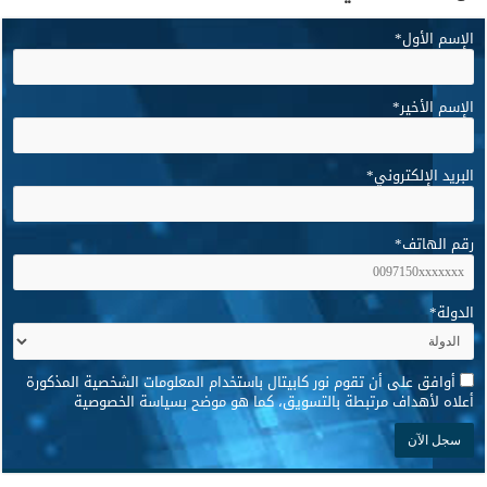
الإسم الأول
*
الإسم الأخير
*
البريد الإلكتروني
*
رقم الهاتف
*
الدولة
*
*
أوافق على أن تقوم نور كابيتال باستخدام المعلومات الشخصية المذكورة
أعلاه لأهداف مرتبطة بالتسويق، كما هو موضح بسياسة الخصوصية