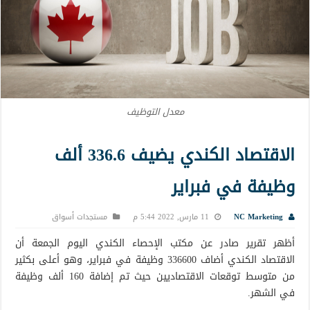
معدل التوظيف
الاقتصاد الكندي يضيف 336.6 ألف
وظيفة في فبراير
NC Marketing
11 مارس, 2022 5:44 م
مستجدات أسواق
أظهر تقرير صادر عن مكتب الإحصاء الكندي اليوم الجمعة أن
الاقتصاد الكندي أضاف 336600 وظيفة في فبراير، وهو أعلى بكثير
من متوسط ​​توقعات الاقتصاديين حيث تم إضافة 160 ألف وظيفة
في الشهر.