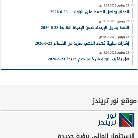
23 يونيو, 2026 9:39 ص
الدولار يواصل الضغط على الباوند… 23-6-2026
23 يونيو, 2026 9:31 ص
النفط يحاول الإرتداد ضمن الإتجاة الهابط 23-6-2026
23 يونيو, 2026 9:31 ص
إشارات سلبية تُهدد الذهب بمزيد من الخسائر 23-6-2026
23 يونيو, 2026 9:30 ص
هل يقترب اليورو من كسر دعم جديد؟ 23-6-2026
موقع نور تريندز
الاستثمار المالي برؤية جديدة