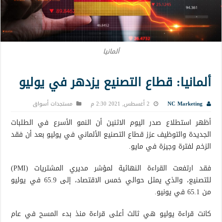
ألمانيا
ألمانيا: قطاع التصنيع يزدهر في يوليو
NC Marketing
2 أغسطس, 2021 2:30 م
مستجدات أسواق
أظهر استطلاع صدر اليوم الاثنين أن النمو الأسرع في الطلبات
الجديدة والتوظيف عزز قطاع التصنيع الألماني في يوليو بعد أن فقد
الزخم لفترة وجيزة في مايو.
فقد ارتفعت القراءة النهائية لمؤشر مديري المشتريات (PMI)
للتصنيع، والذي يمثل حوالي خمس الاقتصاد، إلى 65.9 في يوليو
من 65.1 في يونيو.
كانت قراءة يوليو هي ثالث أعلى قراءة منذ بدء المسح في عام