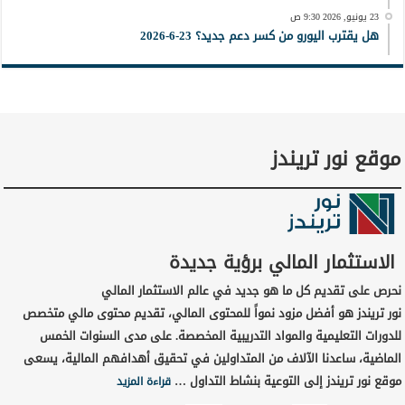
23 يونيو, 2026 9:30 ص
هل يقترب اليورو من كسر دعم جديد؟ 23-6-2026
موقع نور تريندز
الاستثمار المالي برؤية جديدة
نحرص على تقديم كل ما هو جديد في عالم الاستثمار المالي
نور تريندز هو أفضل مزود نمواً للمحتوى المالي، تقديم محتوى مالي متخصص
للدورات التعليمية والمواد التدريبية المخصصة. على مدى السنوات الخمس
الماضية، ساعدنا الآلاف من المتداولين في تحقيق أهدافهم المالية، يسعى
موقع نور تريندز إلى التوعية بنشاط التداول …
قراءة المزيد