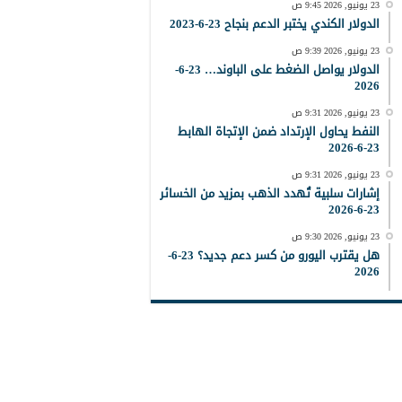
23 يونيو, 2026 9:45 ص
الدولار الكندي يختبر الدعم بنجاح 23-6-2023
23 يونيو, 2026 9:39 ص
الدولار يواصل الضغط على الباوند… 23-6-
2026
23 يونيو, 2026 9:31 ص
النفط يحاول الإرتداد ضمن الإتجاة الهابط
23-6-2026
23 يونيو, 2026 9:31 ص
إشارات سلبية تُهدد الذهب بمزيد من الخسائر
23-6-2026
23 يونيو, 2026 9:30 ص
هل يقترب اليورو من كسر دعم جديد؟ 23-6-
2026