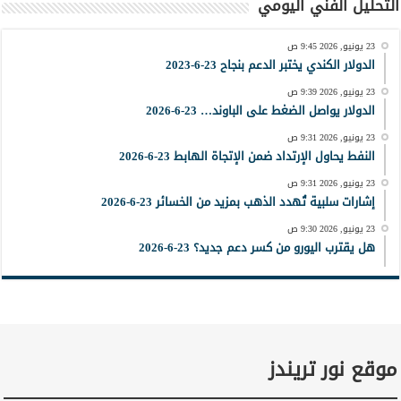
التحليل الفني اليومي
23 يونيو, 2026 9:45 ص
الدولار الكندي يختبر الدعم بنجاح 23-6-2023
23 يونيو, 2026 9:39 ص
الدولار يواصل الضغط على الباوند… 23-6-2026
23 يونيو, 2026 9:31 ص
النفط يحاول الإرتداد ضمن الإتجاة الهابط 23-6-2026
23 يونيو, 2026 9:31 ص
إشارات سلبية تُهدد الذهب بمزيد من الخسائر 23-6-2026
23 يونيو, 2026 9:30 ص
هل يقترب اليورو من كسر دعم جديد؟ 23-6-2026
موقع نور تريندز