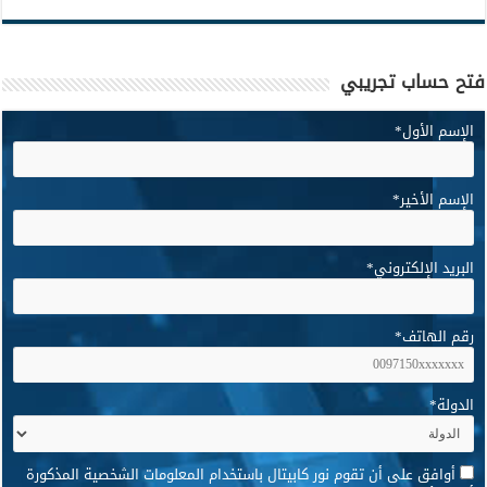
فتح حساب تجريبي
الإسم الأول
*
الإسم الأخير
*
البريد الإلكتروني
*
رقم الهاتف
*
الدولة
*
*
أوافق على أن تقوم نور كابيتال باستخدام المعلومات الشخصية المذكورة