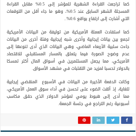
كما تراجعت القراءة الشهرية للمؤشر إلى 0.5% مقابل القراءة
المسجلة الشهر السابق عند 0.5%، وهو ما جاء أقل من التوقعات
التي أشارت إلى ارتفاع بواقع 0.6%..
كما استفادت العملة الأمريكية من توليفة من البيانات الأمريكية
تجمع بين بيانات إيجابية وأخرى شبه إيجابية وفئة أخرى من البيانات
جاءت سلبية الأربعاء الماضي، وهي البيانات الذي أدى تنوعها إلى
عدم وضوح الصورة فيما يتعلق بالمسار المستقبلي للاقتصاد
الأمريكي، مما يجعل المستثمرين في أسواق المال أكثر تمسكا
بالدولار تحسبا لمزيد من التقلبات في مشهد الأسواق.
وكانت الدفعة الأخيرة من البيانات في الأسبوع المنقضي إيجابية
للغاية، إذ ألقت الضوء على تحسن في أداء سوق العمل الأمريكي،
مما أدى إلى هبوط يومي لمؤشر الدولار الذي حقق مكاسب
أسبوعية رغم التراجع في جلسة الجمعة.