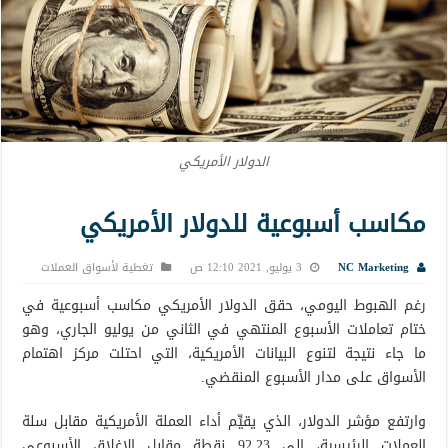
الدولار الأمريكي
مكاسب أسبوعية للدولار الأمريكي
NC Marketing
3 يوليو, 2021 12:10 ص
تغطية لأسواق العملات
رغم الهبوط اليومي، حقق الدولار الأمريكي مكاسب أسبوعية في
ختام تعاملات الأسبوع المنتهي في الثاني من يوليو الجاري، وهو
ما جاء نتيجة لتنوع البيانات الأمريكية، التي احتلت مركز اهتمام
الأسواق على مدار الأسبوع المنقضي.
وارتفع مؤشر الدولار، الذي يقيِّم أداء العملة الأمريكية مقابل سلة
العملات الرئيسية، إلى 92.23 نقطة مقابل الإغلاق الأسبوعي