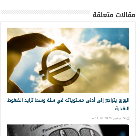
مقالات متعلقة
اليورو يتراجع إلى أدنى مستوياته في سنة وسط تزايد الضغوط
النقدية
24 يونيو, 2026 11:28 م