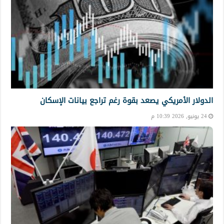
الدولار الأمريكي يصعد بقوة رغم تراجع بيانات الإسكان
24 يونيو, 2026 10:39 م