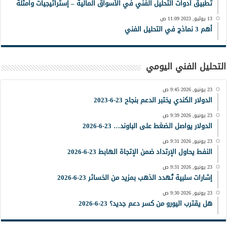
تطبيق أدوات التحليل الفني في الأسواق المالية – إستراتيجيات وأمثلة
13 يوليو, 2023 11:09 ص
أهم 3 نماذج في التحليل الفني
التحليل الفني اليومي
23 يونيو, 2026 9:45 ص
الدولار الكندي يختبر الدعم بنجاح 23-6-2023
23 يونيو, 2026 9:39 ص
الدولار يواصل الضغط على الباوند… 23-6-2026
23 يونيو, 2026 9:31 ص
النفط يحاول الإرتداد ضمن الإتجاة الهابط 23-6-2026
23 يونيو, 2026 9:31 ص
إشارات سلبية تُهدد الذهب بمزيد من الخسائر 23-6-2026
23 يونيو, 2026 9:30 ص
هل يقترب اليورو من كسر دعم جديد؟ 23-6-2026