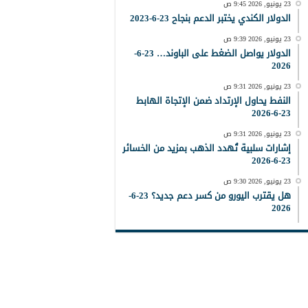
23 يونيو, 2026 9:45 ص
الدولار الكندي يختبر الدعم بنجاح 23-6-2023
23 يونيو, 2026 9:39 ص
الدولار يواصل الضغط على الباوند… 23-6-
2026
23 يونيو, 2026 9:31 ص
النفط يحاول الإرتداد ضمن الإتجاة الهابط
23-6-2026
23 يونيو, 2026 9:31 ص
إشارات سلبية تُهدد الذهب بمزيد من الخسائر
23-6-2026
23 يونيو, 2026 9:30 ص
هل يقترب اليورو من كسر دعم جديد؟ 23-6-
2026