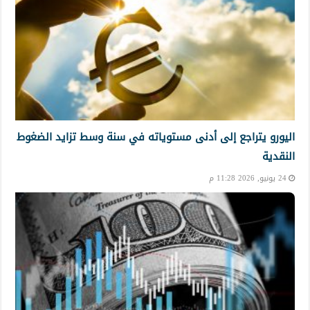
اليورو يتراجع إلى أدنى مستوياته في سنة وسط تزايد الضغوط
النقدية
24 يونيو, 2026 11:28 م