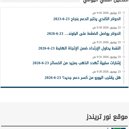
23 يونيو, 2026 9:45 ص
الدولار الكندي يختبر الدعم بنجاح 23-6-2023
23 يونيو, 2026 9:39 ص
الدولار يواصل الضغط على الباوند… 23-6-2026
23 يونيو, 2026 9:31 ص
النفط يحاول الإرتداد ضمن الإتجاة الهابط 23-6-2026
23 يونيو, 2026 9:31 ص
إشارات سلبية تُهدد الذهب بمزيد من الخسائر 23-6-2026
23 يونيو, 2026 9:30 ص
هل يقترب اليورو من كسر دعم جديد؟ 23-6-2026
موقع نور تريندز