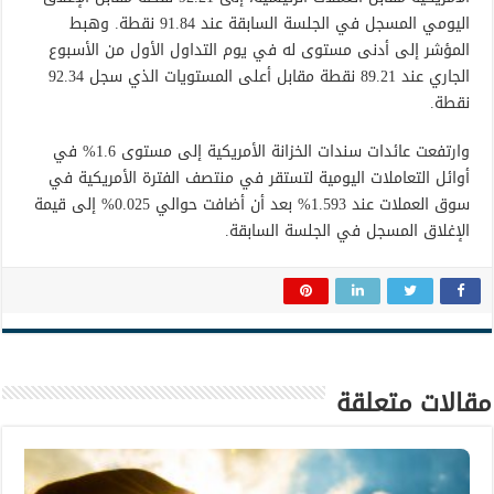
اليومي المسجل في الجلسة السابقة عند 91.84 نقطة. وهبط
المؤشر إلى أدنى مستوى له في يوم التداول الأول من الأسبوع
الجاري عند 89.21 نقطة مقابل أعلى المستويات الذي سجل 92.34
نقطة.
وارتفعت عائدات سندات الخزانة الأمريكية إلى مستوى 1.6% في
أوائل التعاملات اليومية لتستقر في منتصف الفترة الأمريكية في
سوق العملات عند 1.593% بعد أن أضافت حوالي 0.025% إلى قيمة
الإغلاق المسجل في الجلسة السابقة.
مقالات متعلقة