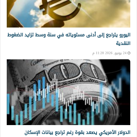
اليورو يتراجع إلى أدنى مستوياته في سنة وسط تزايد الضغوط
النقدية
24 يونيو, 2026 11:28 م
الدولار الأمريكي يصعد بقوة رغم تراجع بيانات الإسكان