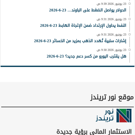
23 يونيو, 2026 9:39 ص
الدولار يواصل الضغط على الباوند… 23-6-2026
23 يونيو, 2026 9:31 ص
النفط يحاول الإرتداد ضمن الإتجاة الهابط 23-6-2026
23 يونيو, 2026 9:31 ص
إشارات سلبية تُهدد الذهب بمزيد من الخسائر 23-6-2026
23 يونيو, 2026 9:30 ص
هل يقترب اليورو من كسر دعم جديد؟ 23-6-2026
موقع نور تريندز
الاستثمار المالي برؤية جديدة