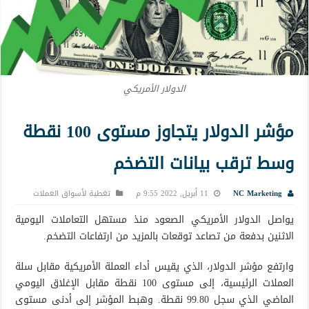
الدولار الأمريكي
مؤشر الدولار يتجاوز مستوى 100 نقطة
وسط ترقب بيانات التضخم
NC Marketing
11 أبريل, 2022 9:55 م
تغطية لأسواق العملات
يواصل الدولار الأمريكي الصعود منذ مستهل التعاملات اليومية
الاثنين بدفعة من تصاعد توقعات بالمزيد من ارتفاعات التضخم.
وارتفع مؤشر الدولار، الذي يقيس أداء العملة الأمريكية مقابل سلة
العملات الرئيسية، إلى مستوى 100 نقطة مقابل الإغلاق اليومي
الماضي الذي سجل 99.80 نقطة. وهبط المؤشر إلى أدنى مستوى