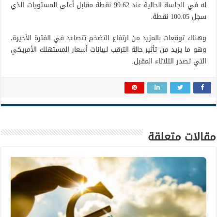
له في الجلسة الحالية عند 99.62 نقطة مقابل أعلى المستويات الذي
سجل 100.05 نقطة.
وهناك توقعات بالمزيد من ارتفاع التضخم تتصاعد في الفترة الأخيرة،
وهو ما يزيد من تأثير حالة الترقب لبيانات أسعار المستهلك الأمريكي
التي تصدر الثلاثاء المقبل.
مقالات متعلقة