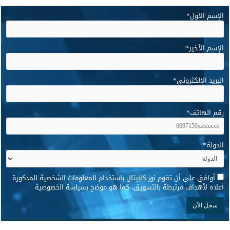
الإسم الأول
*
الإسم الأخير
*
البريد الإلكتروني
*
رقم الهاتف
*
الدولة
*
*
أوافق على أن تقوم نور كابيتال باستخدام المعلومات الشخصية المذكورة
أعلاه لأهداف مرتبطة بالتسويق، كما هو موضح بسياسة الخصوصية