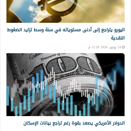
اليورو يتراجع إلى أدنى مستوياته في سنة وسط تزايد الضغوط
النقدية
24 يونيو, 2026 11:28 م
الدولار الأمريكي يصعد بقوة رغم تراجع بيانات الإسكان