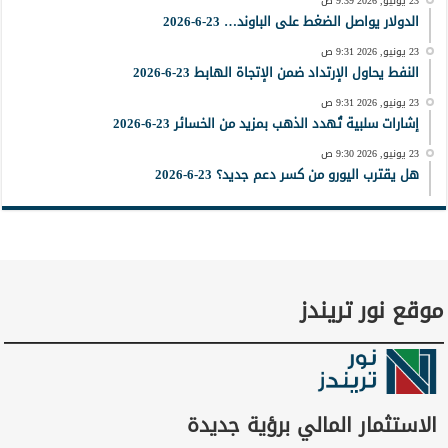
23 يونيو, 2026 9:39 ص
الدولار يواصل الضغط على الباوند… 23-6-2026
23 يونيو, 2026 9:31 ص
النفط يحاول الإرتداد ضمن الإتجاة الهابط 23-6-2026
23 يونيو, 2026 9:31 ص
إشارات سلبية تُهدد الذهب بمزيد من الخسائر 23-6-2026
23 يونيو, 2026 9:30 ص
هل يقترب اليورو من كسر دعم جديد؟ 23-6-2026
موقع نور تريندز
الاستثمار المالي برؤية جديدة