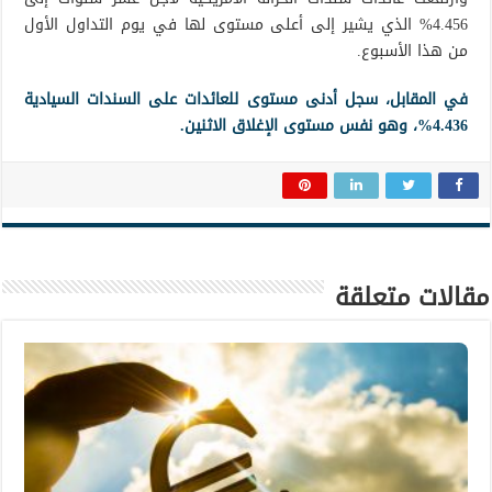
4.456% الذي يشير إلى أعلى مستوى لها في يوم التداول الأول
من هذا الأسبوع.
في المقابل، سجل أدنى مستوى للعائدات على السندات السيادية
4.436%، وهو نفس مستوى الإغلاق الاثنين.
مقالات متعلقة