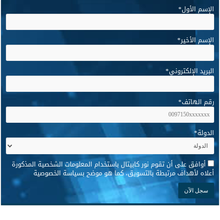
الإسم الأول
*
الإسم الأخير
*
البريد الإلكتروني
*
رقم الهاتف
*
الدولة
*
*
أوافق على أن تقوم نور كابيتال باستخدام المعلومات الشخصية المذكورة
أعلاه لأهداف مرتبطة بالتسويق، كما هو موضح بسياسة الخصوصية