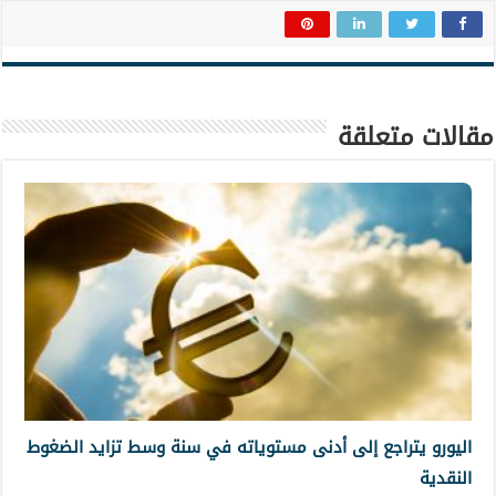
مقالات متعلقة
اليورو يتراجع إلى أدنى مستوياته في سنة وسط تزايد الضغوط
النقدية