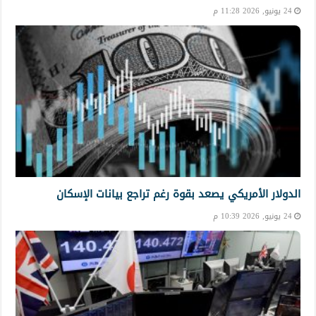
24 يونيو, 2026 11:28 م
الدولار الأمريكي يصعد بقوة رغم تراجع بيانات الإسكان
24 يونيو, 2026 10:39 م