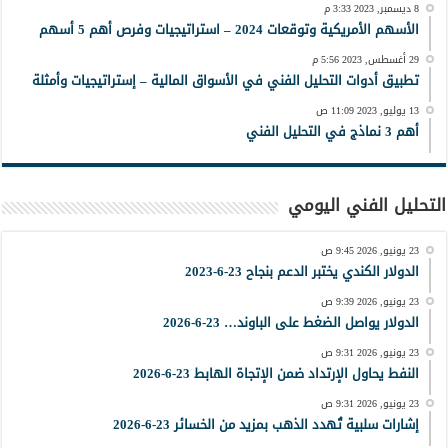
8 ديسمبر, 2023 3:33 م
الأسهم الأمريكية وتوقعات 2024 – استراتيجيات وفرص أهم 5 أسهم
29 أغسطس, 2023 5:56 م
تطبيق أدوات التحليل الفني في الأسواق المالية – إستراتيجيات وأمثلة
13 يوليو, 2023 11:09 ص
أهم 3 نماذج في التحليل الفني
التحليل الفني اليومي
23 يونيو, 2026 9:45 ص
الدولار الكندي يختبر الدعم بنجاح 23-6-2023
23 يونيو, 2026 9:39 ص
الدولار يواصل الضغط على الباوند… 23-6-2026
23 يونيو, 2026 9:31 ص
النفط يحاول الإرتداد ضمن الإتجاة الهابط 23-6-2026
23 يونيو, 2026 9:31 ص
إشارات سلبية تُهدد الذهب بمزيد من الخسائر 23-6-2026