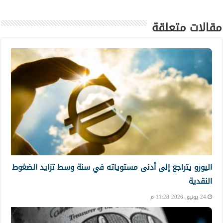
مقالات متعلقة
اليورو يتراجع إلى أدنى مستوياته في سنة وسط تزايد الضغوط
النقدية
24 يونيو, 2026 11:28 م