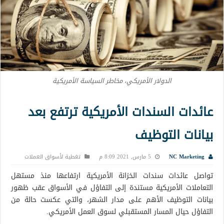
الدولار الأمريكي، مخاطر السياسة الأمريكية
عائدات السندات الأمريكية ترتفع بعد
بيانات التوظيف
NC Marketing
5 مارس, 2021 8:09 م
تغطية لأسواق العملات
تواصل عائدات سندات الخزانة الأمريكية ارتفاعها منذ مستهل
التعاملات الأمريكية مستندة إلى التفاؤل في الأسواق عقب ظهور
بيانات التوظيف الأهم على مدار الشهر، والتي عكست حالة من
التفاؤل حيال المسار المستقبلي لسوق العمل الأمريكي.