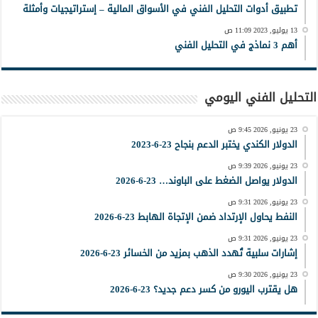
تطبيق أدوات التحليل الفني في الأسواق المالية – إستراتيجيات وأمثلة
13 يوليو, 2023 11:09 ص
أهم 3 نماذج في التحليل الفني
التحليل الفني اليومي
23 يونيو, 2026 9:45 ص
الدولار الكندي يختبر الدعم بنجاح 23-6-2023
23 يونيو, 2026 9:39 ص
الدولار يواصل الضغط على الباوند… 23-6-2026
23 يونيو, 2026 9:31 ص
النفط يحاول الإرتداد ضمن الإتجاة الهابط 23-6-2026
23 يونيو, 2026 9:31 ص
إشارات سلبية تُهدد الذهب بمزيد من الخسائر 23-6-2026
23 يونيو, 2026 9:30 ص
هل يقترب اليورو من كسر دعم جديد؟ 23-6-2026