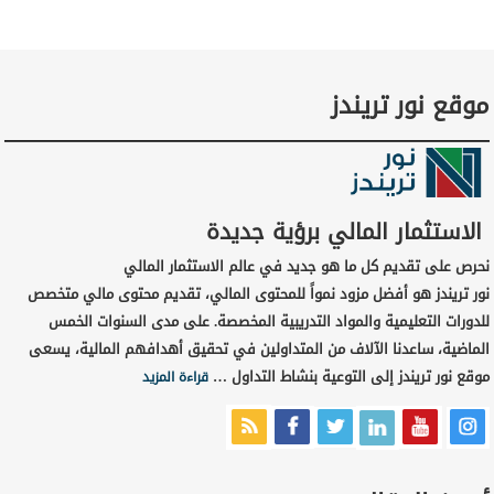
موقع نور تريندز
الاستثمار المالي برؤية جديدة
نحرص على تقديم كل ما هو جديد في عالم الاستثمار المالي
نور تريندز هو أفضل مزود نمواً للمحتوى المالي، تقديم محتوى مالي متخصص
للدورات التعليمية والمواد التدريبية المخصصة. على مدى السنوات الخمس
الماضية، ساعدنا الآلاف من المتداولين في تحقيق أهدافهم المالية، يسعى
موقع نور تريندز إلى التوعية بنشاط التداول …
قراءة المزيد