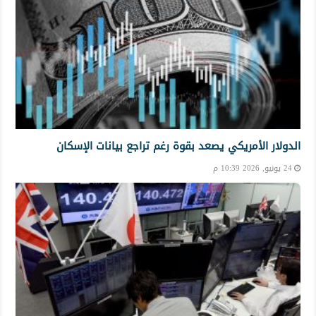
الدولار الأمريكي يصعد بقوة رغم تراجع بيانات الإسكان
24 يونيو, 2026 10:39 م