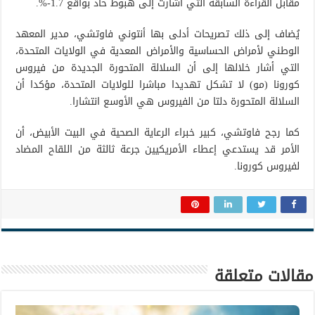
مقابل القراءة السابقة التي أشارت إلى هبوط حاد بواقع 1.7-%.
يُضاف إلى ذلك تصريحات أدلى بها أنتوني فاوتشي، مدير المعهد
الوطني لأمراض الحساسية والأمراض المعدية في الولايات المتحدة،
التي أشار خلالها إلى أن السلالة المتحورة الجديدة من فيروس
كورونا (مو) لا تشكل تهديدا مباشرا للولايات المتحدة، مؤكدا أن
السلالة المتحورة دلتا من الفيروس هي الأوسع انتشارا.
كما رجح فاوتشي، كبير خبراء الرعاية الصحية في البيت الأبيض، أن
الأمر قد يستدعي إعطاء الأمريكيين جرعة ثالثة من اللقاح المضاد
لفيروس كورونا.
مقالات متعلقة