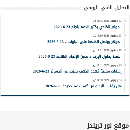
التحليل الفني اليومي
23 يونيو, 2026 9:45 ص
الدولار الكندي يختبر الدعم بنجاح 23-6-2023
23 يونيو, 2026 9:39 ص
الدولار يواصل الضغط على الباوند… 23-6-2026
23 يونيو, 2026 9:31 ص
النفط يحاول الإرتداد ضمن الإتجاة الهابط 23-6-2026
23 يونيو, 2026 9:31 ص
إشارات سلبية تُهدد الذهب بمزيد من الخسائر 23-6-2026
23 يونيو, 2026 9:30 ص
هل يقترب اليورو من كسر دعم جديد؟ 23-6-2026
موقع نور تريندز