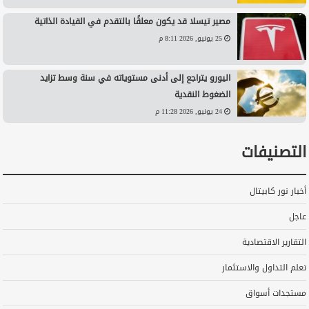
مصير تيسلا قد يكون معلقًا بالتقدم في القيادة الذاتية
25 يونيو, 2026 8:11 م
اليورو يتراجع إلى أدنى مستوياته في سنة وسط تزايد
الضغوط النقدية
24 يونيو, 2026 11:28 م
التصنيفات
أخبار نور كابيتال
عاجل
التقارير الاقتصادية
تعلم التداول والاستثمار
مستجدات أسواق