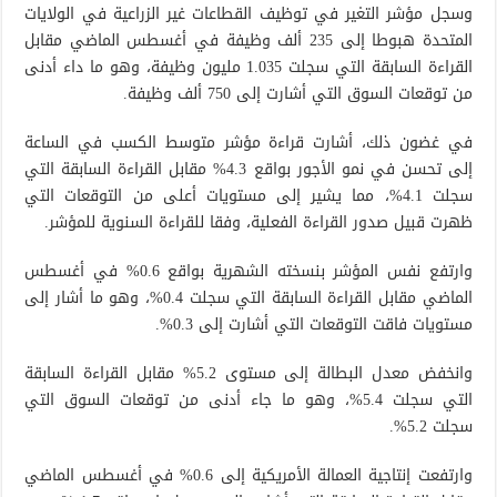
وسجل مؤشر التغير في توظيف القطاعات غير الزراعية في الولايات
المتحدة هبوطا إلى 235 ألف وظيفة في أغسطس الماضي مقابل
القراءة السابقة التي سجلت 1.035 مليون وظيفة، وهو ما داء أدنى
من توقعات السوق التي أشارت إلى 750 ألف وظيفة.
في غضون ذلك، أشارت قراءة مؤشر متوسط الكسب في الساعة
إلى تحسن في نمو الأجور بواقع 4.3% مقابل القراءة السابقة التي
سجلت 4.1%، مما يشير إلى مستويات أعلى من التوقعات التي
ظهرت قبيل صدور القراءة الفعلية، وفقا للقراءة السنوية للمؤشر.
وارتفع نفس المؤشر بنسخته الشهرية بواقع 0.6% في أغسطس
الماضي مقابل القراءة السابقة التي سجلت 0.4%، وهو ما أشار إلى
مستويات فاقت التوقعات التي أشارت إلى 0.3%.
وانخفض معدل البطالة إلى مستوى 5.2% مقابل القراءة السابقة
التي سجلت 5.4%، وهو ما جاء أدنى من توقعات السوق التي
سجلت 5.2%.
وارتفعت إنتاجية العمالة الأمريكية إلى 0.6% في أغسطس الماضي