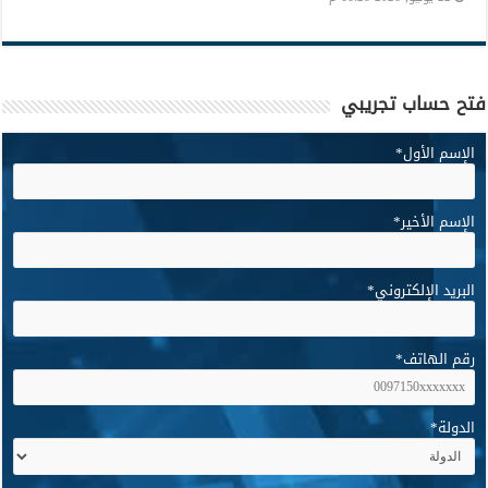
فتح حساب تجريبي
الإسم الأول
*
الإسم الأخير
*
البريد الإلكتروني
*
رقم الهاتف
*
الدولة
*