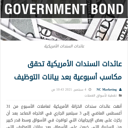
عائدات السندات الأمريكية
عائدات السندات الأمريكية تحقق
مكاسب أسبوعية بعد بيانات التوظيف
NC Marketing
4 سبتمبر, 2021 10:43 ص
تغطية لأسواق العملات
أنهت عائدات سندات الخزانة الأمريكية تعاملات الأسبوع من 31
أغسطس الماضي إلى 3 سبتمبر الجاري في الاتجاه الصاعد بعد أن
ركزت على بعض الإيجابيات التي توافرت في الأسواق وسط قدر كبير
من السلبية التي خيمت على الأسواق بعد بيانات التوظيف التي