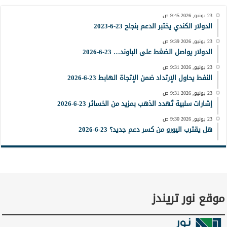
23 يونيو, 2026 9:45 ص
الدولار الكندي يختبر الدعم بنجاح 23-6-2023
23 يونيو, 2026 9:39 ص
الدولار يواصل الضغط على الباوند… 23-6-2026
23 يونيو, 2026 9:31 ص
النفط يحاول الإرتداد ضمن الإتجاة الهابط 23-6-2026
23 يونيو, 2026 9:31 ص
إشارات سلبية تُهدد الذهب بمزيد من الخسائر 23-6-2026
23 يونيو, 2026 9:30 ص
هل يقترب اليورو من كسر دعم جديد؟ 23-6-2026
موقع نور تريندز