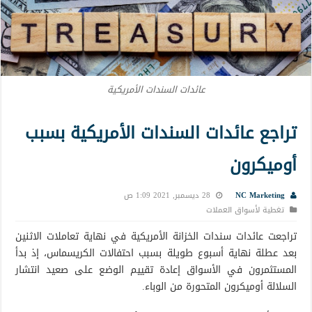
عائدات السندات الأمريكية
تراجع عائدات السندات الأمريكية بسبب
أوميكرون
NC Marketing
28 ديسمبر, 2021 1:09 ص
تغطية لأسواق العملات
تراجعت عائدات سندات الخزانة الأمريكية في نهاية تعاملات الاثنين
بعد عطلة نهاية أسبوع طويلة بسبب احتفالات الكريسماس، إذ بدأ
المستثمرون في الأسواق إعادة تقييم الوضع على صعيد انتشار
السلالة أوميكرون المتحورة من الوباء.