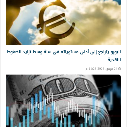
اليورو يتراجع إلى أدنى مستوياته في سنة وسط تزايد الضغوط
النقدية
24 يونيو, 2026 11:28 م