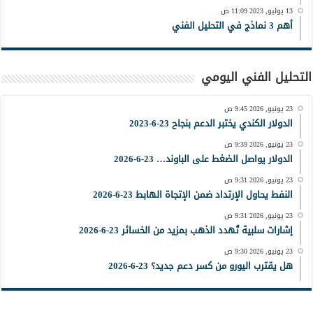
13 يوليو, 2023 11:09 ص
أهم 3 نماذج في التحليل الفني
التحليل الفني اليومي
23 يونيو, 2026 9:45 ص
الدولار الكندي يختبر الدعم بنجاح 23-6-2023
23 يونيو, 2026 9:39 ص
الدولار يواصل الضغط على الباوند… 23-6-2026
23 يونيو, 2026 9:31 ص
النفط يحاول الإرتداد ضمن الإتجاة الهابط 23-6-2026
23 يونيو, 2026 9:31 ص
إشارات سلبية تُهدد الذهب بمزيد من الخسائر 23-6-2026
23 يونيو, 2026 9:30 ص
هل يقترب اليورو من كسر دعم جديد؟ 23-6-2026