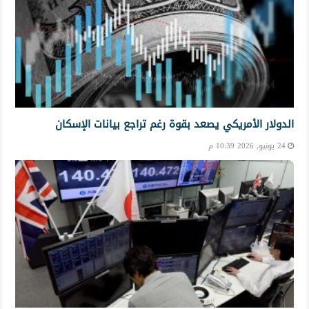
الدولار الأمريكي يصعد بقوة رغم تراجع بيانات الإسكان
24 يونيو, 2026 10:39 م