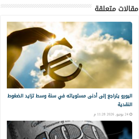
مقالات متعلقة
اليورو يتراجع إلى أدنى مستوياته في سنة وسط تزايد الضغوط
النقدية
24 يونيو, 2026 11:28 م