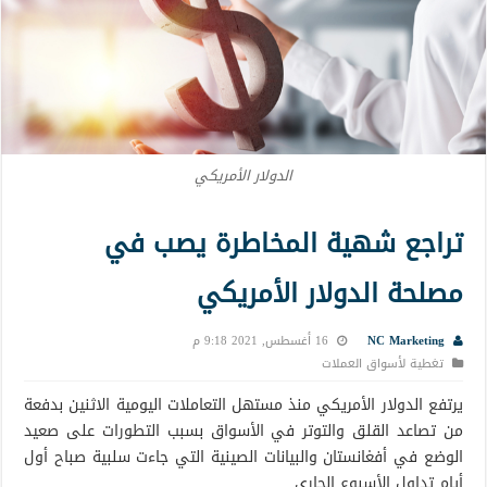
الدولار الأمريكي
تراجع شهية المخاطرة يصب في
مصلحة الدولار الأمريكي
NC Marketing
16 أغسطس, 2021 9:18 م
تغطية لأسواق العملات
يرتفع الدولار الأمريكي منذ مستهل التعاملات اليومية الاثنين بدفعة
من تصاعد القلق والتوتر في الأسواق بسبب التطورات على صعيد
الوضع في أفغانستان والبيانات الصينية التي جاءت سلبية صباح أول
أيام تداول الأسبوع الجاري.