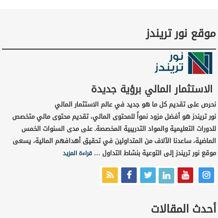
موقع نور تريندز
الاستثمار المالي برؤية جديدة
نحرص على تقديم كل ما هو جديد في عالم الاستثمار المالي
نور تريندز هو أفضل مزود نمواً للمحتوى المالي، تقديم محتوى مالي متخصص
للدورات التعليمية والمواد التدريبية المخصصة. على مدى السنوات الخمس
الماضية، ساعدنا الآلاف من المتداولين في تحقيق أهدافهم المالية، يسعى
موقع نور تريندز إلى التوعية بنشاط التداول …
قراءة المزيد
أحدث المقالات