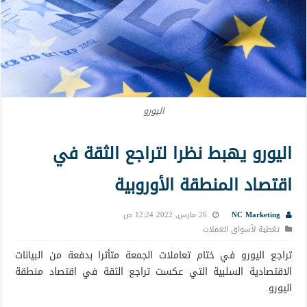
اليورو
اليورو يهبط نظرا لتراجع الثقة في
اقتصاد المنطقة الأوروبية
NC Marketing
26 مارس, 2022 12:24 ص
تغطية لأسواق العملات
تراجع اليورو في ختام تعاملات الجمعة متأثرا بدفعة من البيانات
الاقتصادية السلبية التي عكست تراجع الثقة في اقتصاد منطقة
اليورو.