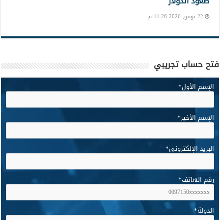
صعود الدولار
22 يونيو, 2026 11:28 م
فتح حساب تجريبي
الإسم الأول
*
الإسم الأخير
*
البريد الإلكتروني
*
رقم الهاتف
*
الدولة
*