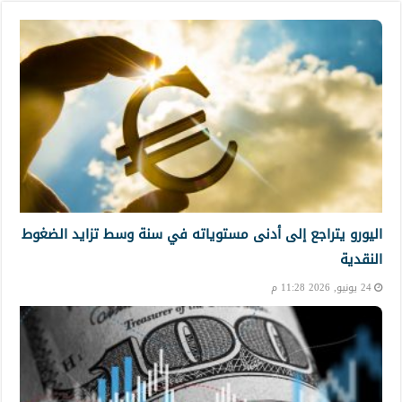
اليورو يتراجع إلى أدنى مستوياته في سنة وسط تزايد الضغوط
النقدية
24 يونيو, 2026 11:28 م