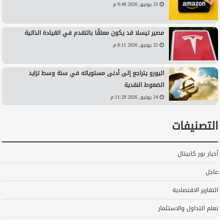
25 يونيو, 2026 9:48 م
مصير تيسلا قد يكون معلقًا بالتقدم في القيادة الذاتية
25 يونيو, 2026 8:11 م
اليورو يتراجع إلى أدنى مستوياته في سنة وسط تزايد
الضغوط النقدية
24 يونيو, 2026 11:28 م
التصنيفات
أخبار نور كابيتال
عاجل
التقارير الاقتصادية
تعلم التداول والاستثمار