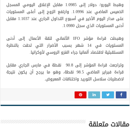
وهبط اليورو/ دولار إلى 1.0985 مقابل الإغلاق اليومي المسجل
الخميس الماضي عند 1.0996. وارتفع الزوج إلى أعلى المستويات
على مدار اليوم الأخير في أسبوع التداول الجاري عند 1.1037 مقابل
أدنى المستويات الذي سجل 1.0980.
وهبطت قراءة مؤشر IFO الألماني لثقة الأعمال إلى أدنى
المستويات في 14 شهر بسبب الأضرار التي لحقت بالنظرة
المستقبلية لاقتصاد ألمانيا جراء الغزو الروسي لأوكرانيا.
وتراجعت قراءة المؤشر إلى 90.8 نقطة في مارس الجاري مقابل
قراءة فبراير الماضي 98.5 نقطة، وهو ما يرجح أن يكون نتيجة
لاضطربات سلاسل التوريد واختناقات المعروض.
مقالات متعلقة