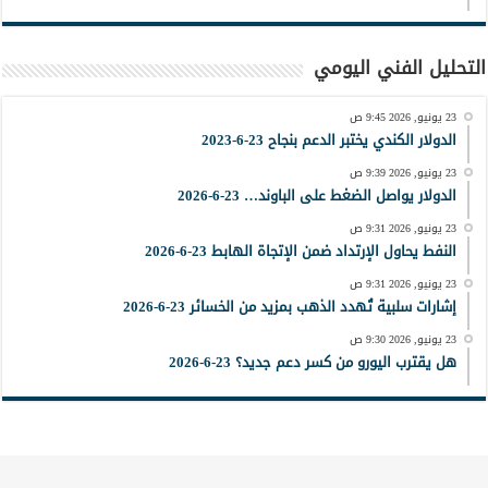
التحليل الفني اليومي
23 يونيو, 2026 9:45 ص
الدولار الكندي يختبر الدعم بنجاح 23-6-2023
23 يونيو, 2026 9:39 ص
الدولار يواصل الضغط على الباوند… 23-6-2026
23 يونيو, 2026 9:31 ص
النفط يحاول الإرتداد ضمن الإتجاة الهابط 23-6-2026
23 يونيو, 2026 9:31 ص
إشارات سلبية تُهدد الذهب بمزيد من الخسائر 23-6-2026
23 يونيو, 2026 9:30 ص
هل يقترب اليورو من كسر دعم جديد؟ 23-6-2026