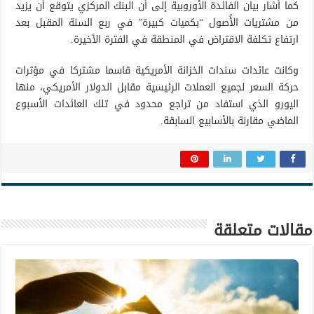
كما أشار بيان الفائدة الأوروبية إلى أن البنك المركزي يتوقع أن يزيد
من مشتريات الأًصول “بكميات كبيرة” في ربع السنة المقبل بعد
ارتفاع تكلفة الاقتراض في المنطقة في الفترة الأخيرة.
وكانت عائدات سندات الخزانة الأمريكية قاسما مشتركا في مؤثرات
حركة السعر لجميع العملات الرئيسية مقابل الدولار الأمريكي، منها
اليورو الذي استفاد من تراجع محدود في تلك العائدات الأسبوع
الماضي مقارنة بالأسابيع السابقة.
مقالات متعلقة