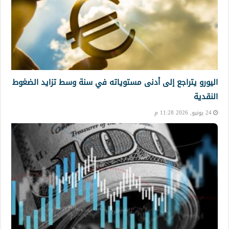
اليورو يتراجع إلى أدنى مستوياته في سنة وسط تزايد الضغوط
النقدية
24 يونيو, 2026 11:28 م