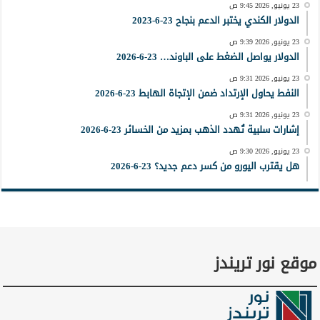
23 يونيو, 2026 9:45 ص
الدولار الكندي يختبر الدعم بنجاح 23-6-2023
23 يونيو, 2026 9:39 ص
الدولار يواصل الضغط على الباوند… 23-6-2026
23 يونيو, 2026 9:31 ص
النفط يحاول الإرتداد ضمن الإتجاة الهابط 23-6-2026
23 يونيو, 2026 9:31 ص
إشارات سلبية تُهدد الذهب بمزيد من الخسائر 23-6-2026
23 يونيو, 2026 9:30 ص
هل يقترب اليورو من كسر دعم جديد؟ 23-6-2026
موقع نور تريندز