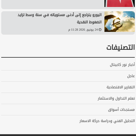
اليورو يتراجع إلى أدنى مستوياته في سنة وسط تزايد
الضغوط النقدية
24 يونيو, 2026 11:28 م
التصنيفات
أخبار نور كابيتال
عاجل
التقارير الاقتصادية
تعلم التداول والاستثمار
مستجدات أسواق
التحليل الفني ودراسة حركة الاسعار