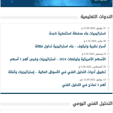
الندوات التعليمية
21 يونيو, 2024 12:09 م
استراتيجيات بناء محفظة استثمارية ناجحة
30 يناير, 2024 1:32 م
أسرار نظرية وايكوف – بناء استراتيجية تداول فعّالة
8 ديسمبر, 2023 3:33 م
الأسهم الأمريكية وتوقعات 2024 – استراتيجيات وفرص أهم 5 أسهم
29 أغسطس, 2023 5:56 م
تطبيق أدوات التحليل الفني في الأسواق المالية – إستراتيجيات وأمثلة
13 يوليو, 2023 11:09 ص
أهم 3 نماذج في التحليل الفني
التحليل الفني اليومي