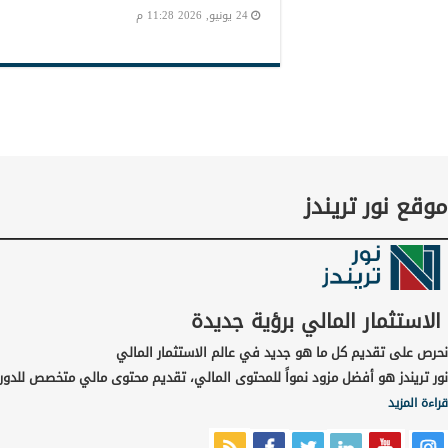
24 يونيو, 2026 11:28 م
موقع نور تريندز
الاستثمار المالي برؤية جديدة
نحرص على تقديم كل ما هو جديد في عالم الاستثمار المالي
نور تريندز هو أفضل مزود نمواً للمحتوى المالي، تقديم محتوى مالي متخصص للدور
قراءة المزيد