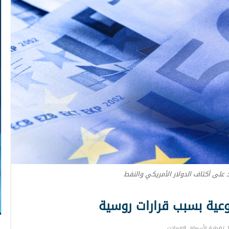
 على أكتاف الدولار الأمريكي والنفط
وعية بسبب قرارات روسية
تغطية لأسواق العملات