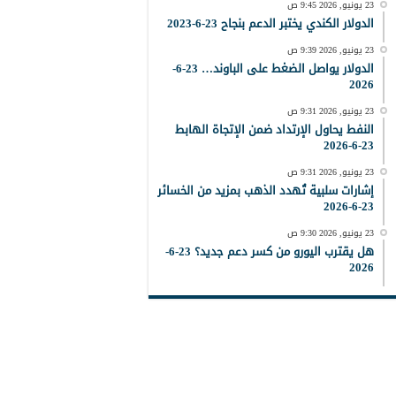
23 يونيو, 2026 9:45 ص
الدولار الكندي يختبر الدعم بنجاح 23-6-2023
23 يونيو, 2026 9:39 ص
الدولار يواصل الضغط على الباوند… 23-6-
2026
23 يونيو, 2026 9:31 ص
النفط يحاول الإرتداد ضمن الإتجاة الهابط
23-6-2026
23 يونيو, 2026 9:31 ص
إشارات سلبية تُهدد الذهب بمزيد من الخسائر
23-6-2026
23 يونيو, 2026 9:30 ص
هل يقترب اليورو من كسر دعم جديد؟ 23-6-
2026