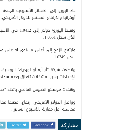
عاد اليورو إلى الخسائر الأسبوعية الجمعة
أوكرانيا والارتفاع المستمر للدولار الأمريكي.
الذي سجل 1.0551.
سجل 1.0349.
وقطعت شركة “آر أيه أو نورديك” الروسية، ا
الإمدادات بسبب مشكلات تتعلق بعدم سداد ش
وهددت موسكو الخميس الماضي باتخاذ “خطوات
مكاسبه أقل مقارنة بالأسبوع السابق.
Twitter
Facebook
مشاركة