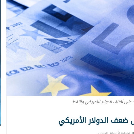
 على أكتاف الدولار الأمريكي والنفط
 ضعف الدولار الأمريكي
تغطية لأسواق العملات