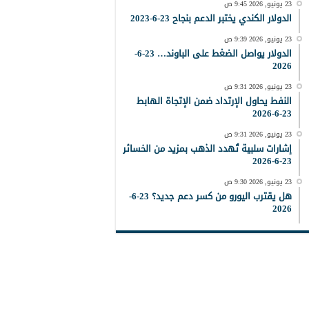
23 يونيو, 2026 9:45 ص
الدولار الكندي يختبر الدعم بنجاح 23-6-2023
23 يونيو, 2026 9:39 ص
الدولار يواصل الضغط على الباوند… 23-6-
2026
23 يونيو, 2026 9:31 ص
النفط يحاول الإرتداد ضمن الإتجاة الهابط
23-6-2026
23 يونيو, 2026 9:31 ص
إشارات سلبية تُهدد الذهب بمزيد من الخسائر
23-6-2026
23 يونيو, 2026 9:30 ص
هل يقترب اليورو من كسر دعم جديد؟ 23-6-
2026