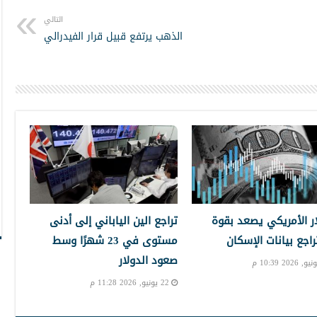
التالي
الذهب يرتفع قبيل قرار الفيدرالي
ار الأمريكي يصعد بقوة
تراجع الين الياباني إلى أدنى
راجع بيانات الإسكان
مستوى في 23 شهرًا وسط
صعود الدولار
22 يونيو, 2026 11:28 م