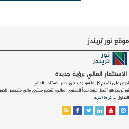
موقع نور تريندز
الاستثمار المالي برؤية جديدة
نحرص على تقديم كل ما هو جديد في عالم الاستثمار المالي
نور تريندز هو أفضل مزود نمواً للمحتوى المالي، تقديم محتوى مالي متخصص للدور
التداول …
قراءة المزيد