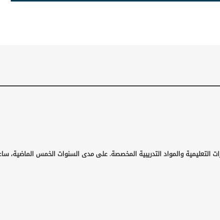
ات التعليمية والمواد التدريبية المخصصة. على مدى السنوات الخمس الماضية، ساع