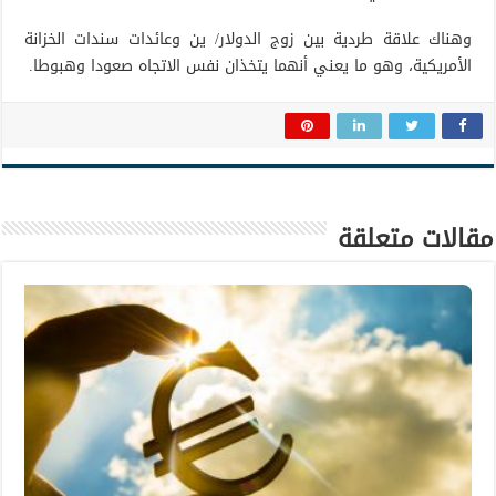
وهناك علاقة طردية بين زوج الدولار/ ين وعائدات سندات الخزانة
الأمريكية، وهو ما يعني أنهما يتخذان نفس الاتجاه صعودا وهبوطا.
مقالات متعلقة