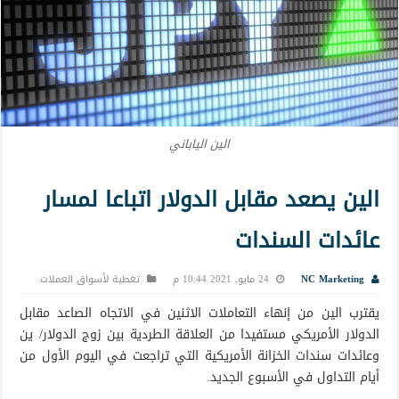
الين الياباني
الين يصعد مقابل الدولار اتباعا لمسار
عائدات السندات
NC Marketing
24 مايو, 2021 10:44 م
تغطية لأسواق العملات
يقترب الين من إنهاء التعاملات الاثنين في الاتجاه الصاعد مقابل
الدولار الأمريكي مستفيدا من العلاقة الطردية بين زوج الدولار/ ين
وعائدات سندات الخزانة الأمريكية التي تراجعت في اليوم الأول من
أيام التداول في الأسبوع الجديد.