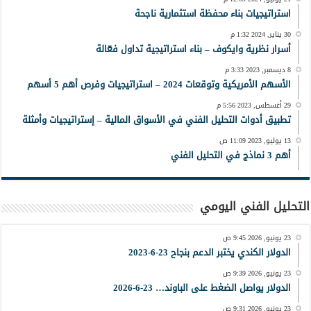
استراتيجيات بناء محفظة استثمارية ناجحة
30 يناير, 2024 1:32 م
أسرار نظرية وايكوف – بناء استراتيجية تداول فعّالة
8 ديسمبر, 2023 3:33 م
الأسهم الأمريكية وتوقعات 2024 – استراتيجيات وفرص أهم 5 أسهم
29 أغسطس, 2023 5:56 م
تطبيق أدوات التحليل الفني في الأسواق المالية – إستراتيجيات وأمثلة
13 يوليو, 2023 11:09 ص
أهم 3 نماذج في التحليل الفني
التحليل الفني اليومي
23 يونيو, 2026 9:45 ص
الدولار الكندي يختبر الدعم بنجاح 23-6-2023
23 يونيو, 2026 9:39 ص
الدولار يواصل الضغط على الباوند… 23-6-2026
23 يونيو, 2026 9:31 ص