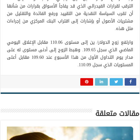
الترقب لقرارات الفيدرالي الذي قد يفاجأ الأسواق بقرارات من شأنها
أن تقرب السياسة النقدية من التقييد ورفع الفائدة والتقليل من
مشتريات الأصول أو بإشارات إلى اقتراب البنك المركزي من إجراءات
مثل هذه.
وارتفع زوج الدولار/ ين إلى مستوى 110.06 مقابل الإغلاق اليومي
الماضي الذي سجل 109.65. وهبط الزوج إلى أدنى مستوى له على
مدار يوم التداول الأول من هذا الأسبوع عند 109.60 مقابل أعلى
المستويات الذي سجل 110.09.
مقالات متعلقة