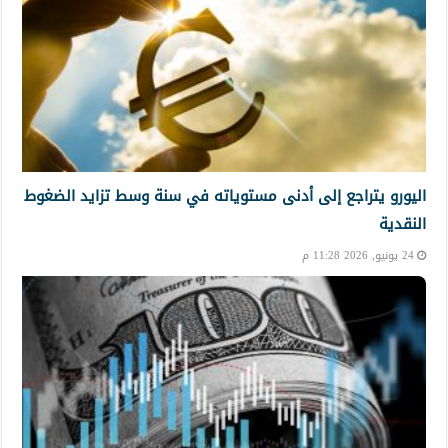
اليورو يتراجع إلى أدنى مستوياته في سنة وسط تزايد الضغوط
النقدية
24 يونيو, 2026 11:28 م