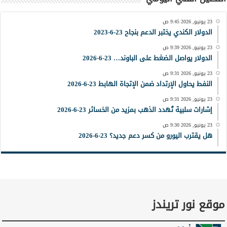
23 يونيو, 2026 9:45 ص
الدولار الكندي يختبر الدعم بنجاح 23-6-2023
23 يونيو, 2026 9:39 ص
الدولار يواصل الضغط على الباوند… 23-6-2026
23 يونيو, 2026 9:31 ص
النفط يحاول الإرتداد ضمن الإتجاة الهابط 23-6-2026
23 يونيو, 2026 9:31 ص
إشارات سلبية تُهدد الذهب بمزيد من الخسائر 23-6-2026
23 يونيو, 2026 9:30 ص
هل يقترب اليورو من كسر دعم جديد؟ 23-6-2026
موقع نور تريندز