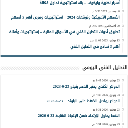
أسرار نظرية وايكوف – بناء استراتيجية تداول فعّالة
8 ديسمبر, 2023 3:33 م
الأسهم الأمريكية وتوقعات 2024 – استراتيجيات وفرص أهم 5 أسهم
29 أغسطس, 2023 5:56 م
تطبيق أدوات التحليل الفني في الأسواق المالية – إستراتيجيات وأمثلة
13 يوليو, 2023 11:09 ص
أهم 3 نماذج في التحليل الفني
التحليل الفني اليومي
23 يونيو, 2026 9:45 ص
الدولار الكندي يختبر الدعم بنجاح 23-6-2023
23 يونيو, 2026 9:39 ص
الدولار يواصل الضغط على الباوند… 23-6-2026
23 يونيو, 2026 9:31 ص
النفط يحاول الإرتداد ضمن الإتجاة الهابط 23-6-2026
23 يونيو, 2026 9:31 ص