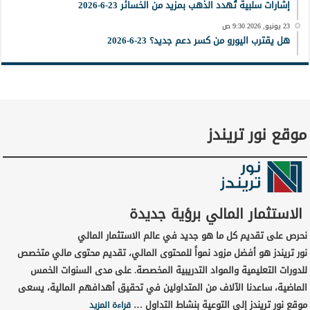
إشارات سلبية تُهدد الذهب بمزيد من الخسائر 23-6-2026
23 يونيو, 2026 9:30 ص
هل يقترب اليورو من كسر دعم جديد؟ 23-6-2026
موقع نور تريندز
الاستثمار المالي برؤية جديدة
نحرص على تقديم كل ما هو جديد في عالم الاستثمار المالي
نور تريندز هو أفضل مزود نمواً للمحتوى المالي، تقديم محتوى مالي متخصص
للدورات التعليمية والمواد التدريبية المخصصة. على مدى السنوات الخمس
الماضية، ساعدنا الآلاف من المتداولين في تحقيق أهدافهم المالية، يسعى
موقع نور تريندز إلى التوعية بنشاط التداول …
قراءة المزيد