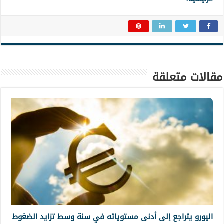
مقالات متعلقة
اليورو يتراجع إلى أدنى مستوياته في سنة وسط تزايد الضغوط