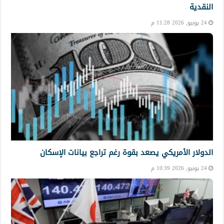
النقدية
24 يونيو, 2026 11:28 م
الدولار الأمريكي يصعد بقوة رغم تراجع بيانات الإسكان
24 يونيو, 2026 10:39 م