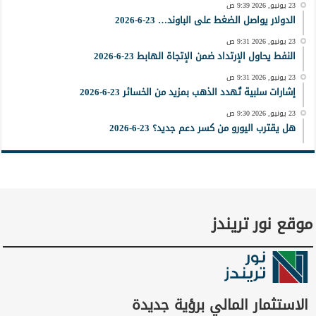
23 يونيو, 2026 9:39 ص
الدولار يواصل الضغط على الباوند… 23-6-2026
23 يونيو, 2026 9:31 ص
النفط يحاول الإرتداد ضمن الإتجاة الهابط 23-6-2026
23 يونيو, 2026 9:31 ص
إشارات سلبية تُهدد الذهب بمزيد من الخسائر 23-6-2026
23 يونيو, 2026 9:30 ص
هل يقترب اليورو من كسر دعم جديد؟ 23-6-2026
موقع نور تريندز
الاستثمار المالي برؤية جديدة