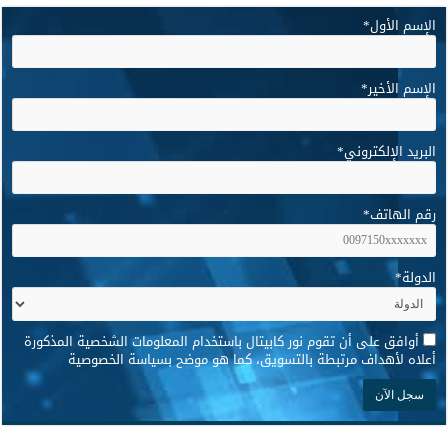
الإسم الأول
*
الإسم الأخير
*
البريد الإلكتروني
*
رقم الهاتف
*
الدولة
*
*
أوافق على أن تقوم نور كابيتال باستخدام المعلومات الشخصية المذكورة
أعلاه لأهداف مرتبطة بالتسويق، كما هو موضح بسياسة الخصوصية