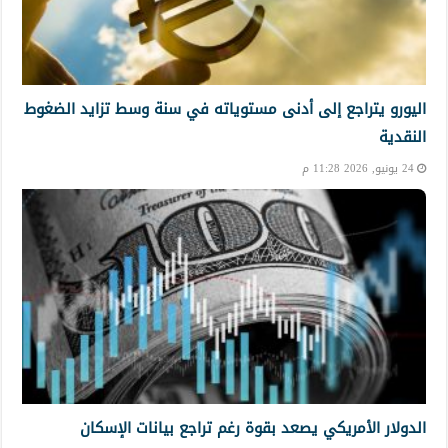
اليورو يتراجع إلى أدنى مستوياته في سنة وسط تزايد الضغوط
النقدية
24 يونيو, 2026 11:28 م
الدولار الأمريكي يصعد بقوة رغم تراجع بيانات الإسكان