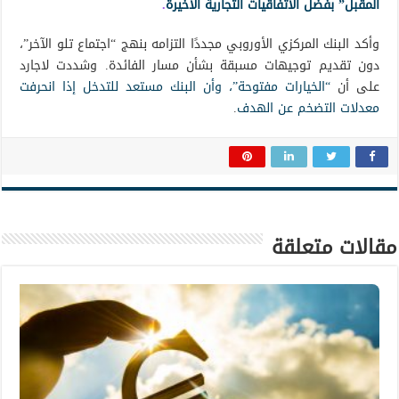
المقبل” بفضل الاتفاقيات التجارية الأخيرة
.
وأكد البنك المركزي الأوروبي مجددًا التزامه بنهج “اجتماع تلو الآخر”،
دون تقديم توجيهات مسبقة بشأن مسار الفائدة. وشددت لاجارد
على أن
“الخيارات مفتوحة”، وأن البنك مستعد للتدخل إذا انحرفت
معدلات التضخم عن الهدف
.
مقالات متعلقة