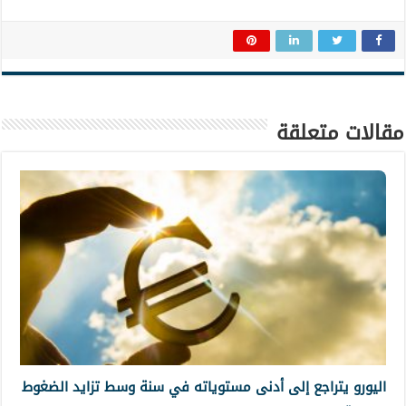
مقالات متعلقة
اليورو يتراجع إلى أدنى مستوياته في سنة وسط تزايد الضغوط