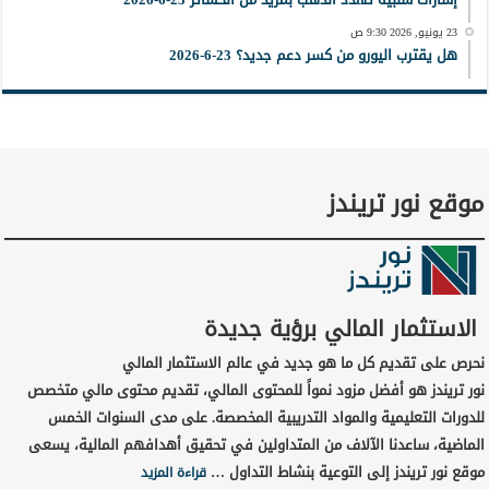
23 يونيو, 2026 9:30 ص
هل يقترب اليورو من كسر دعم جديد؟ 23-6-2026
موقع نور تريندز
الاستثمار المالي برؤية جديدة
نحرص على تقديم كل ما هو جديد في عالم الاستثمار المالي
نور تريندز هو أفضل مزود نمواً للمحتوى المالي، تقديم محتوى مالي متخصص
للدورات التعليمية والمواد التدريبية المخصصة. على مدى السنوات الخمس
الماضية، ساعدنا الآلاف من المتداولين في تحقيق أهدافهم المالية، يسعى
موقع نور تريندز إلى التوعية بنشاط التداول …
قراءة المزيد