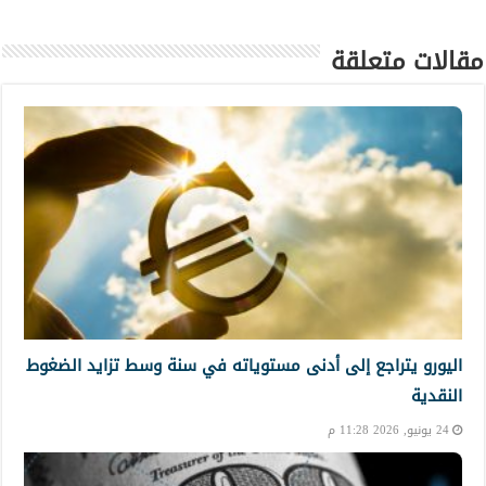
مقالات متعلقة
اليورو يتراجع إلى أدنى مستوياته في سنة وسط تزايد الضغوط
النقدية
24 يونيو, 2026 11:28 م