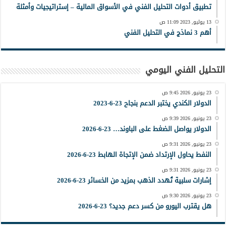
تطبيق أدوات التحليل الفني في الأسواق المالية – إستراتيجيات وأمثلة
13 يوليو, 2023 11:09 ص
أهم 3 نماذج في التحليل الفني
التحليل الفني اليومي
23 يونيو, 2026 9:45 ص
الدولار الكندي يختبر الدعم بنجاح 23-6-2023
23 يونيو, 2026 9:39 ص
الدولار يواصل الضغط على الباوند… 23-6-2026
23 يونيو, 2026 9:31 ص
النفط يحاول الإرتداد ضمن الإتجاة الهابط 23-6-2026
23 يونيو, 2026 9:31 ص
إشارات سلبية تُهدد الذهب بمزيد من الخسائر 23-6-2026
23 يونيو, 2026 9:30 ص
هل يقترب اليورو من كسر دعم جديد؟ 23-6-2026