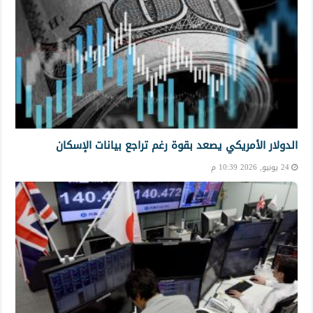
الدولار الأمريكي يصعد بقوة رغم تراجع بيانات الإسكان
24 يونيو, 2026 10:39 م