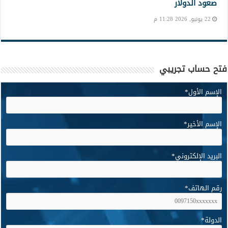
صعود الدولار
22 يونيو, 2026 11:28 م
فتح حساب تجريبي
الإسم الأول
*
الإسم الأخير
*
البريد الإلكتروني
*
رقم الهاتف
*
الدولة
*