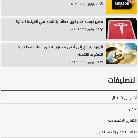
25 يونيو, 2026 9:48 م
مصير تيسلا قد يكون معلقًا بالتقدم في القيادة الذاتية
25 يونيو, 2026 8:11 م
اليورو يتراجع إلى أدنى مستوياته في سنة وسط تزايد
الضغوط النقدية
24 يونيو, 2026 11:28 م
التصنيفات
أخبار نور كابيتال
عاجل
التقارير الاقتصادية
تعلم التداول والاستثمار