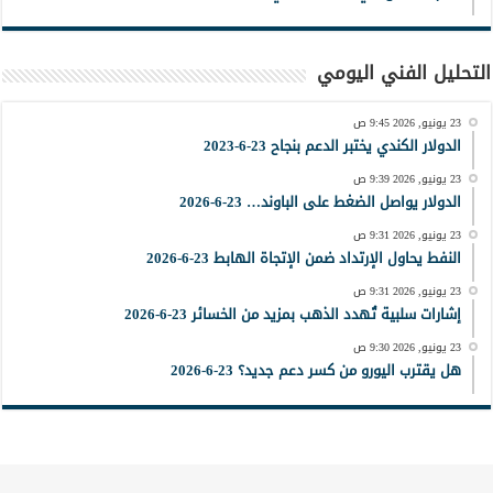
التحليل الفني اليومي
23 يونيو, 2026 9:45 ص
الدولار الكندي يختبر الدعم بنجاح 23-6-2023
23 يونيو, 2026 9:39 ص
الدولار يواصل الضغط على الباوند… 23-6-2026
23 يونيو, 2026 9:31 ص
النفط يحاول الإرتداد ضمن الإتجاة الهابط 23-6-2026
23 يونيو, 2026 9:31 ص
إشارات سلبية تُهدد الذهب بمزيد من الخسائر 23-6-2026
23 يونيو, 2026 9:30 ص
هل يقترب اليورو من كسر دعم جديد؟ 23-6-2026