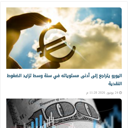
اليورو يتراجع إلى أدنى مستوياته في سنة وسط تزايد الضغوط
النقدية
24 يونيو, 2026 11:28 م