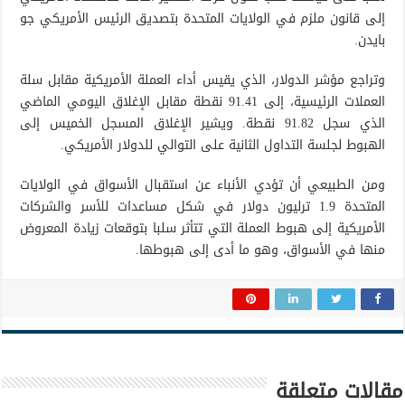
إلى قانون ملزم في الولايات المتحدة بتصديق الرئيس الأمريكي جو
بايدن.
وتراجع مؤشر الدولار، الذي يقيس أداء العملة الأمريكية مقابل سلة
العملات الرئيسية، إلى 91.41 نقطة مقابل الإغلاق اليومي الماضي
الذي سجل 91.82 نقطة. ويشير الإغلاق المسجل الخميس إلى
الهبوط لجلسة التداول الثانية على التوالي للدولار الأمريكي.
ومن الطبيعي أن تؤدي الأنباء عن استقبال الأسواق في الولايات
المتحدة 1.9 ترليون دولار في شكل مساعدات للأسر والشركات
الأمريكية إلى هبوط العملة التي تتأثر سلبا بتوقعات زيادة المعروض
منها في الأسواق، وهو ما أدى إلى هبوطها.
مقالات متعلقة