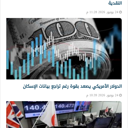
النقدية
24 يونيو, 2026 11:28 م
الدولار الأمريكي يصعد بقوة رغم تراجع بيانات الإسكان
24 يونيو, 2026 10:39 م