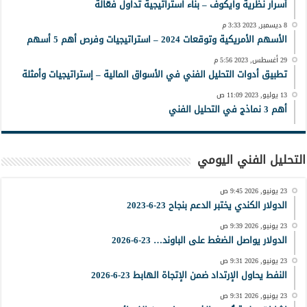
أسرار نظرية وايكوف – بناء استراتيجية تداول فعّالة
8 ديسمبر, 2023 3:33 م
الأسهم الأمريكية وتوقعات 2024 – استراتيجيات وفرص أهم 5 أسهم
29 أغسطس, 2023 5:56 م
تطبيق أدوات التحليل الفني في الأسواق المالية – إستراتيجيات وأمثلة
13 يوليو, 2023 11:09 ص
أهم 3 نماذج في التحليل الفني
التحليل الفني اليومي
23 يونيو, 2026 9:45 ص
الدولار الكندي يختبر الدعم بنجاح 23-6-2023
23 يونيو, 2026 9:39 ص
الدولار يواصل الضغط على الباوند… 23-6-2026
23 يونيو, 2026 9:31 ص
النفط يحاول الإرتداد ضمن الإتجاة الهابط 23-6-2026
23 يونيو, 2026 9:31 ص