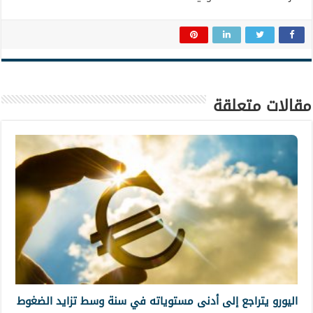
مقالات متعلقة
اليورو يتراجع إلى أدنى مستوياته في سنة وسط تزايد الضغوط