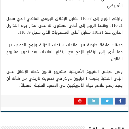
الأمريكي.
وارتفع الزوج إلى 110.57 مقابل الإغلاق اليومي الماضي الذي سجل
110.21. وهبط الزوج إلى أدنى مستوى له على مدار يوم التداول
الجاري عند 110.21 مقابل أعلى المستويات الذي سجل 110.59.
وهناك علاقة طردية بين عائدات سندات الخزانة وزوج الدولار/ ين،
مما أدى إلى ارتفاع الزوج مع ارتفاع العائدات بعد تمرير مشروع
القانون.
ومرر مجلس الشيوخ الأمريكية مشروع قانون خطة الإنفاق على
البُنى التحتية بقيمة 1 ترليون دولار في تصويت تاريخي من شأنه أن
يعيد رسم ملامح حياة الأمريكيين في العقود القليلة المقبلة.