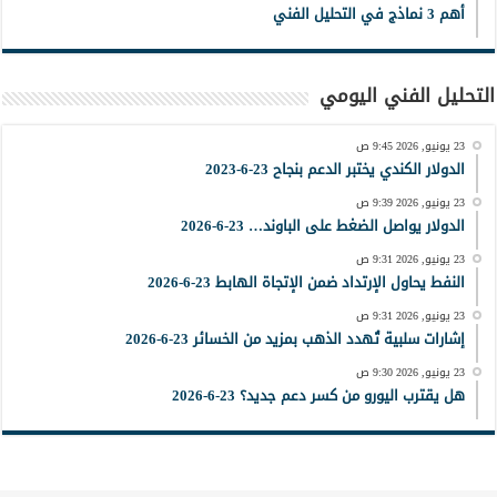
أهم 3 نماذج في التحليل الفني
التحليل الفني اليومي
23 يونيو, 2026 9:45 ص
الدولار الكندي يختبر الدعم بنجاح 23-6-2023
23 يونيو, 2026 9:39 ص
الدولار يواصل الضغط على الباوند… 23-6-2026
23 يونيو, 2026 9:31 ص
النفط يحاول الإرتداد ضمن الإتجاة الهابط 23-6-2026
23 يونيو, 2026 9:31 ص
إشارات سلبية تُهدد الذهب بمزيد من الخسائر 23-6-2026
23 يونيو, 2026 9:30 ص
هل يقترب اليورو من كسر دعم جديد؟ 23-6-2026