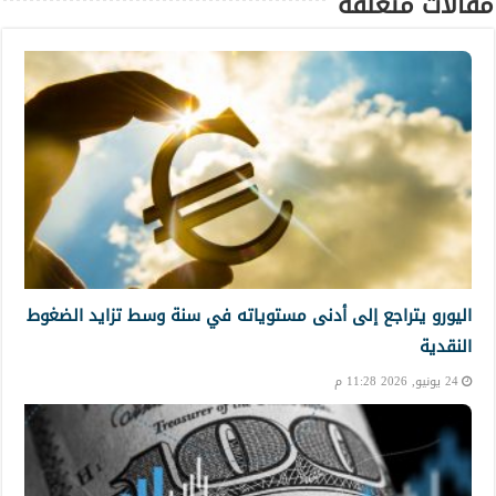
مقالات متعلقة
اليورو يتراجع إلى أدنى مستوياته في سنة وسط تزايد الضغوط
النقدية
24 يونيو, 2026 11:28 م