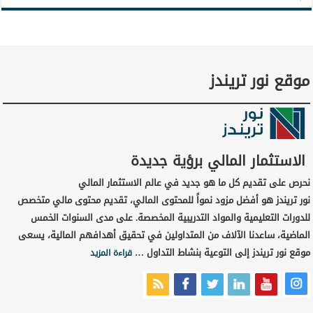
موقع نور تريندز
الاستثمار المالي برؤية جديدة
نحرص على تقديم كل ما هو جديد في عالم الاستثمار المالي
نور تريندز هو أفضل مزود نمواً للمحتوى المالي، تقديم محتوى مالي متخصص
للدورات التعليمية والمواد التدريبية المخصصة. على مدى السنوات الخمس
الماضية، ساعدنا الآلاف من المتداولين في تحقيق أهدافهم المالية، يسعى
موقع نور تريندز إلى التوعية بنشاط التداول …
قراءة المزيد