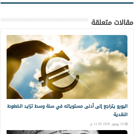
مقالات متعلقة
اليورو يتراجع إلى أدنى مستوياته في سنة وسط تزايد الضغوط
النقدية
24 يونيو, 2026 11:28 م