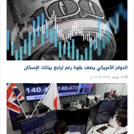
الدولار الأمريكي يصعد بقوة رغم تراجع بيانات الإسكان
24 يونيو, 2026 10:39 م