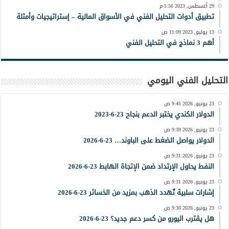
29 أغسطس, 2023 5:56 م
تطبيق أدوات التحليل الفني في الأسواق المالية – إستراتيجيات وأمثلة
13 يوليو, 2023 11:09 ص
أهم 3 نماذج في التحليل الفني
التحليل الفني اليومي
23 يونيو, 2026 9:45 ص
الدولار الكندي يختبر الدعم بنجاح 23-6-2023
23 يونيو, 2026 9:39 ص
الدولار يواصل الضغط على الباوند… 23-6-2026
23 يونيو, 2026 9:31 ص
النفط يحاول الإرتداد ضمن الإتجاة الهابط 23-6-2026
23 يونيو, 2026 9:31 ص
إشارات سلبية تُهدد الذهب بمزيد من الخسائر 23-6-2026
23 يونيو, 2026 9:30 ص
هل يقترب اليورو من كسر دعم جديد؟ 23-6-2026