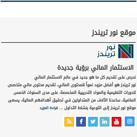
موقع نور تريندز
الاستثمار المالي برؤية جديدة
نحرص على تقديم كل ما هو جديد في عالم الاستثمار المالي
نور تريندز هو أفضل مزود نمواً للمحتوى المالي، تقديم محتوى مالي متخصص
للدورات التعليمية والمواد التدريبية المخصصة. على مدى السنوات الخمس
الماضية، ساعدنا الآلاف من المتداولين في تحقيق أهدافهم المالية، يسعى
موقع نور تريندز إلى التوعية بنشاط التداول …
قراءة المزيد