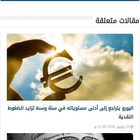
مقالات متعلقة
اليورو يتراجع إلى أدنى مستوياته في سنة وسط تزايد الضغوط
النقدية
24 يونيو, 2026 11:28 م