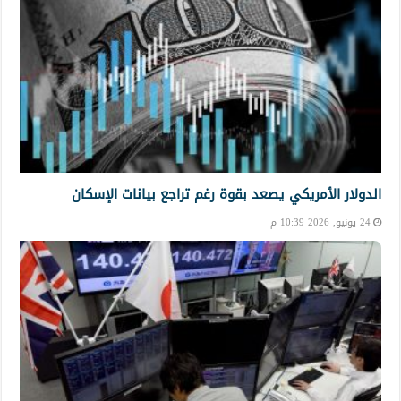
الدولار الأمريكي يصعد بقوة رغم تراجع بيانات الإسكان
24 يونيو, 2026 10:39 م