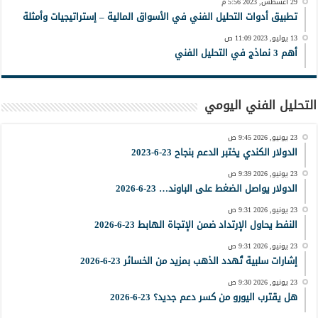
29 أغسطس, 2023 5:56 م
تطبيق أدوات التحليل الفني في الأسواق المالية – إستراتيجيات وأمثلة
13 يوليو, 2023 11:09 ص
أهم 3 نماذج في التحليل الفني
التحليل الفني اليومي
23 يونيو, 2026 9:45 ص
الدولار الكندي يختبر الدعم بنجاح 23-6-2023
23 يونيو, 2026 9:39 ص
الدولار يواصل الضغط على الباوند… 23-6-2026
23 يونيو, 2026 9:31 ص
النفط يحاول الإرتداد ضمن الإتجاة الهابط 23-6-2026
23 يونيو, 2026 9:31 ص
إشارات سلبية تُهدد الذهب بمزيد من الخسائر 23-6-2026
23 يونيو, 2026 9:30 ص
هل يقترب اليورو من كسر دعم جديد؟ 23-6-2026