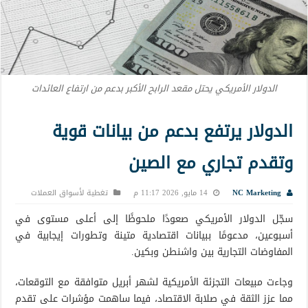
الدولار الأمريكي يحتل مقعد الرابح الأكبر بدعم من ارتفاع العائدات
الدولار يرتفع بدعم من بيانات قوية
وتقدم تجاري مع الصين
NC Marketing
14 مايو, 2026 11:17 م
تغطية لأسواق العملات
سجّل الدولار الأمريكي صعودًا ملحوظًا إلى أعلى مستوى في
أسبوعين، مدعومًا ببيانات اقتصادية متينة وتطورات إيجابية في
المفاوضات التجارية بين واشنطن وبكين.
وجاءت مبيعات التجزئة الأمريكية لشهر أبريل متوافقة مع التوقعات،
مما عزز الثقة في صلابة الاقتصاد، فيما ساهمت مؤشرات على تقدم