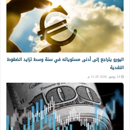
اليورو يتراجع إلى أدنى مستوياته في سنة وسط تزايد الضغوط
النقدية
24 يونيو, 2026 11:28 م