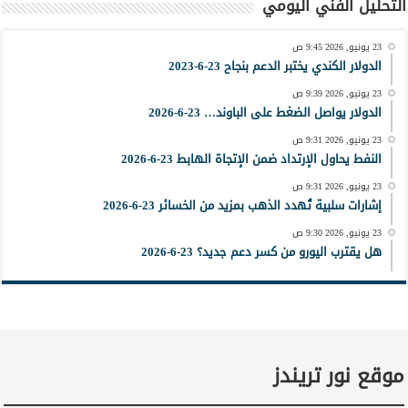
التحليل الفني اليومي
23 يونيو, 2026 9:45 ص
الدولار الكندي يختبر الدعم بنجاح 23-6-2023
23 يونيو, 2026 9:39 ص
الدولار يواصل الضغط على الباوند… 23-6-2026
23 يونيو, 2026 9:31 ص
النفط يحاول الإرتداد ضمن الإتجاة الهابط 23-6-2026
23 يونيو, 2026 9:31 ص
إشارات سلبية تُهدد الذهب بمزيد من الخسائر 23-6-2026
23 يونيو, 2026 9:30 ص
هل يقترب اليورو من كسر دعم جديد؟ 23-6-2026
موقع نور تريندز