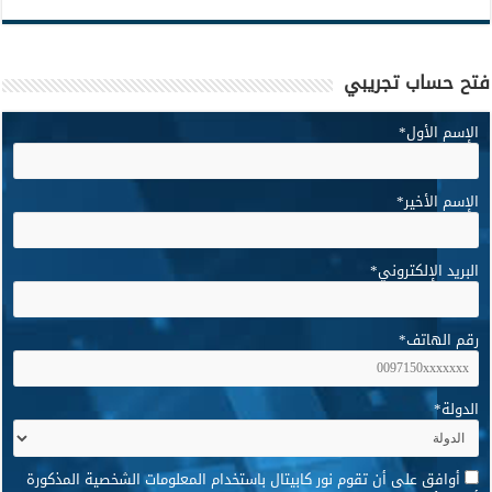
فتح حساب تجريبي
الإسم الأول
*
الإسم الأخير
*
البريد الإلكتروني
*
رقم الهاتف
*
الدولة
*
*
أوافق على أن تقوم نور كابيتال باستخدام المعلومات الشخصية المذكورة