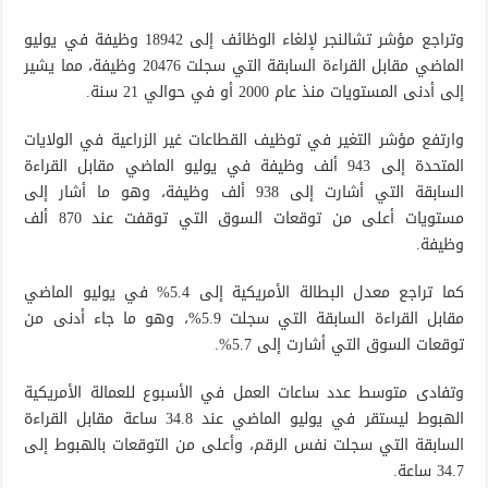
وتراجع مؤشر تشالنجر لإلغاء الوظائف إلى 18942 وظيفة في يوليو
الماضي مقابل القراءة السابقة التي سجلت 20476 وظيفة، مما يشير
إلى أدنى المستويات منذ عام 2000 أو في حوالي 21 سنة.
وارتفع مؤشر التغير في توظيف القطاعات غير الزراعية في الولايات
المتحدة إلى 943 ألف وظيفة في يوليو الماضي مقابل القراءة
السابقة التي أشارت إلى 938 ألف وظيفة، وهو ما أشار إلى
مستويات أعلى من توقعات السوق التي توقفت عند 870 ألف
وظيفة.
كما تراجع معدل البطالة الأمريكية إلى 5.4% في يوليو الماضي
مقابل القراءة السابقة التي سجلت 5.9%، وهو ما جاء أدنى من
توقعات السوق التي أشارت إلى 5.7%.
وتفادى متوسط عدد ساعات العمل في الأسبوع للعمالة الأمريكية
الهبوط ليستقر في يوليو الماضي عند 34.8 ساعة مقابل القراءة
السابقة التي سجلت نفس الرقم، وأعلى من التوقعات بالهبوط إلى
34.7 ساعة.