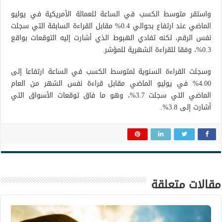
واستقر متوسط الكسب في الساعة للعمالة الأمريكية في يوليو
الماضي عند ارتفاع بحوالي 0.4% مقابل القراءة السابقة التي سجلت
نفس الرقم، لكنه تفادي الهبوط الذي أشارت إليه التوقعات بواقع
0.3%، وفقا للقراءة الشهرية للمؤشر.
وسجلت القراءة السنوية لمتوسط الكسب في الساعة ارتفاعا إلى
4.00% في يوليو الماضي مقابل قراءة نفس الشهر من العام
الماضي التي سجلت 3.7%، وهو ما فاق توقعات الأسواق التي
أشارت إلى 3.8%.
مقالات متعلقة