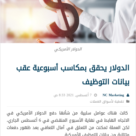
الدولار الأمريكي
الدولار يحقق بمكاسب أسبوعية عقب
بيانات التوظيف
NC Marketing
7 أغسطس, 2021 8:33 ص
تغطية لأسواق العملات
كانت هناك عوامل سلبية من شأنها دفع الدولار الأمريكي في
الاتجاه الهابط في نهاية الأسبوع المنقضي في 6 أغسطس الجاري،
لكن العملة تمكنت من التعلق في آمال التعافي بعد ظهور دفعات
متتالية من بيانات التوظيف الأمريكية.