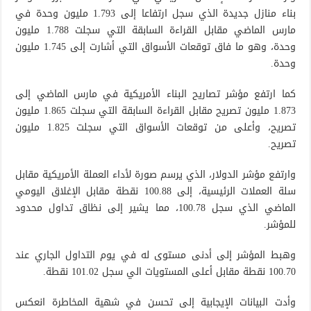
بناء منازل جديدة الذي سجل ارتفاعا إلى 1.793 مليون وحدة في
مارس الماضي مقابل القراءة السابقة التي سجلت 1.788 مليون
وحدة، وهو ما فاق توقعات الأسواق التي أشارت إلى 1.745 مليون
وحدة.
كما ارتفع مؤشر تصاريح البناء الأمريكية في مارس الماضي إلى
1.873 مليون تصريح مقابل القراءة السابقة التي سجلت 1.865 مليون
تصريح، وأعلى من توقعات الأسواق التي سجلت 1.825 مليون
تصريح.
وارتفع مؤشر الدولار، الذي يرسم صورة لأداء العملة الأمريكية مقابل
سلة العملات الرئيسية، إلى 100.88 نقطة مقابل الإغلاق اليومي
الماضي الذي سجل 100.78، مما يشير إلى نظاق تداول محدود
للمؤشر.
وهبط المؤشر إلى أدنى مستوى له في يوم التداول الجاري عند
100.70 نقطة مقابل أعلى المستويات الي سجل 101.02 نقطة.
وأدت البيانات الإيجابية إلى تحسن في شهية المخاطرة انعكس