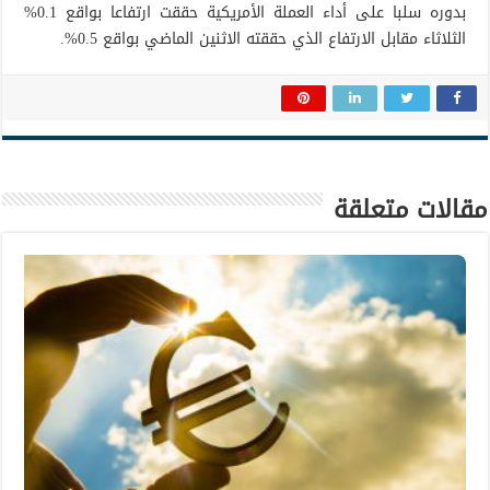
بدوره سلبا على أداء العملة الأمريكية حققت ارتفاعا بواقع 0.1%
الثلاثاء مقابل الارتفاع الذي حققته الاثنين الماضي بواقع 0.5%.
مقالات متعلقة