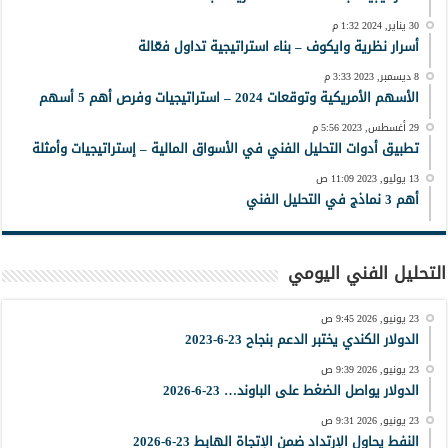
30 يناير, 2024 1:32 م
أسرار نظرية وايكوف – بناء استراتيجية تداول فعّالة
8 ديسمبر, 2023 3:33 م
الأسهم الأمريكية وتوقعات 2024 – استراتيجيات وفرص أهم 5 أسهم
29 أغسطس, 2023 5:56 م
تطبيق أدوات التحليل الفني في الأسواق المالية – إستراتيجيات وأمثلة
13 يوليو, 2023 11:09 ص
أهم 3 نماذج في التحليل الفني
التحليل الفني اليومي
23 يونيو, 2026 9:45 ص
الدولار الكندي يختبر الدعم بنجاح 23-6-2023
23 يونيو, 2026 9:39 ص
الدولار يواصل الضغط على الباوند… 23-6-2026
23 يونيو, 2026 9:31 ص
النفط يحاول الإرتداد ضمن الإتجاة الهابط 23-6-2026