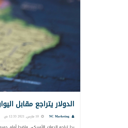
الدولار يتراجع مقابل اليو
NC Marketing
10 مارس, 2021 12:33 ص
بدا تراجع الدولار الأمريكي واضحا أمام جميع