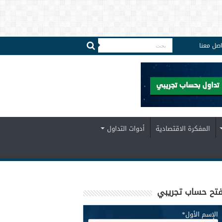
اصل معنا
المفكرة الاقتصادية
أدوات التداول
تح حساب تجريبي
الإسم الأول
*