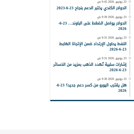
23 يونيو, 2026 9:45 ص
الدولار الكندي يختبر الدعم بنجاح 23-6-2023
23 يونيو, 2026 9:39 ص
الدولار يواصل الضغط على الباوند… 23-6-
2026
23 يونيو, 2026 9:31 ص
النفط يحاول الإرتداد ضمن الإتجاة الهابط
23-6-2026
23 يونيو, 2026 9:31 ص
إشارات سلبية تُهدد الذهب بمزيد من الخسائر
23-6-2026
23 يونيو, 2026 9:30 ص
هل يقترب اليورو من كسر دعم جديد؟ 23-6-
2026