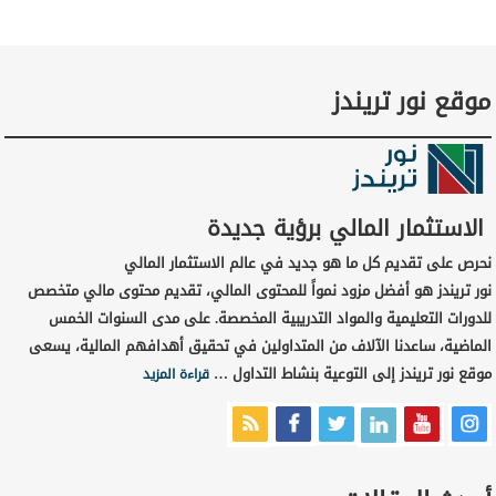
موقع نور تريندز
الاستثمار المالي برؤية جديدة
نحرص على تقديم كل ما هو جديد في عالم الاستثمار المالي
نور تريندز هو أفضل مزود نمواً للمحتوى المالي، تقديم محتوى مالي متخصص
للدورات التعليمية والمواد التدريبية المخصصة. على مدى السنوات الخمس
الماضية، ساعدنا الآلاف من المتداولين في تحقيق أهدافهم المالية، يسعى
موقع نور تريندز إلى التوعية بنشاط التداول …
قراءة المزيد