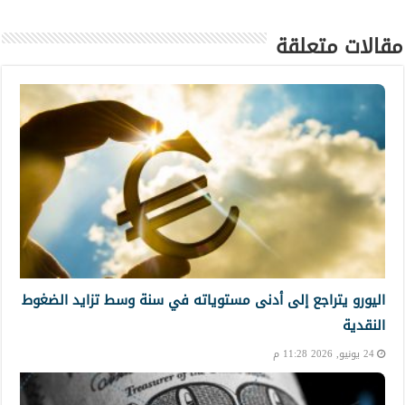
مقالات متعلقة
اليورو يتراجع إلى أدنى مستوياته في سنة وسط تزايد الضغوط
النقدية
24 يونيو, 2026 11:28 م