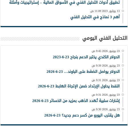
تطبيق أدوات التحليل الفني في الأسواق المالية – إستراتيجيات وأمثلة
13 يوليو, 2023 11:09 ص
أهم 3 نماذج في التحليل الفني
التحليل الفني اليومي
23 يونيو, 2026 9:45 ص
الدولار الكندي يختبر الدعم بنجاح 23-6-2023
23 يونيو, 2026 9:39 ص
الدولار يواصل الضغط على الباوند… 23-6-2026
23 يونيو, 2026 9:31 ص
النفط يحاول الإرتداد ضمن الإتجاة الهابط 23-6-2026
23 يونيو, 2026 9:31 ص
إشارات سلبية تُهدد الذهب بمزيد من الخسائر 23-6-2026
23 يونيو, 2026 9:30 ص
هل يقترب اليورو من كسر دعم جديد؟ 23-6-2026