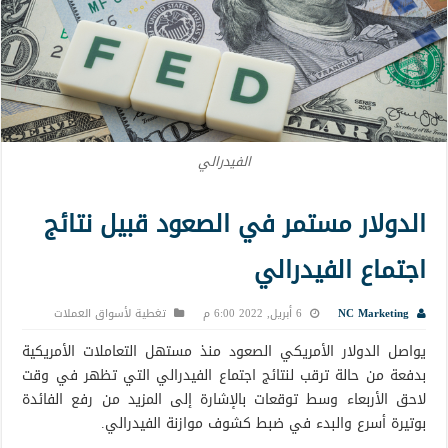
الفيدرالي
الدولار مستمر في الصعود قبيل نتائج
اجتماع الفيدرالي
NC Marketing
6 أبريل, 2022 6:00 م
تغطية لأسواق العملات
يواصل الدولار الأمريكي الصعود منذ مستهل التعاملات الأمريكية
بدفعة من حالة ترقب لنتائج اجتماع الفيدرالي التي تظهر في وقت
لاحق الأربعاء وسط توقعات بالإشارة إلى المزيد من رفع الفائدة
بوتيرة أسرع والبدء في ضبط كشوف موازنة الفيدرالي.