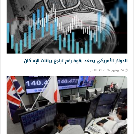
الدولار الأمريكي يصعد بقوة رغم تراجع بيانات الإسكان
24 يونيو, 2026 10:39 م