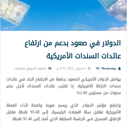
الدولار في صعود بدعم من ارتفاع
عائدات السندات الأمريكية
NC Marketing
8 فبراير, 2022 8:35 م
تغطية لأسواق العملات
يواصل الدولار الأمريكي الصعود بدفعة من الارتفاع الحاد في عائدات
سندات الخزانة الأمريكية، إذ تقترب عائدات السندات لأجل عشر
سنوات من مستوى 2.00%.
وارتفع مؤشر الدولار، الذي يرسم صورة واضحة لأداء العملة
الأمريكية مقابل سلة العملات الرئيسية، إلى 95.68 نقطة مقابل
الإغلاق المسجل في الجلسة السابقة الذي أشار إلى 95.40 نقطة.