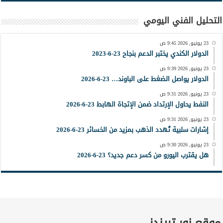
التحليل الفني اليومي
23 يونيو, 2026 9:45 ص
الدولار الكندي يختبر الدعم بنجاح 23-6-2023
23 يونيو, 2026 9:39 ص
الدولار يواصل الضغط على الباوند… 23-6-2026
23 يونيو, 2026 9:31 ص
النفط يحاول الإرتداد ضمن الإتجاة الهابط 23-6-2026
23 يونيو, 2026 9:31 ص
إشارات سلبية تُهدد الذهب بمزيد من الخسائر 23-6-2026
23 يونيو, 2026 9:30 ص
هل يقترب اليورو من كسر دعم جديد؟ 23-6-2026
موقع نور تريندز