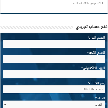
22 يونيو, 2026 11:28 م
فتح حساب تجريبي
الإسم الأول
*
الإسم الأخير
*
البريد الإلكتروني
*
رقم الهاتف
*
الدولة
*