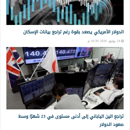
الدولار الأمريكي يصعد بقوة رغم تراجع بيانات الإسكان
24 يونيو, 2026 10:39 م
تراجع الين الياباني إلى أدنى مستوى في 23 شهرًا وسط
صعود الدولار