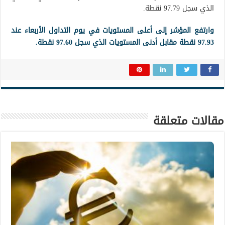
الذي سجل 97.79 نقطة.
وارتفع المؤشر إلى أعلى المستويات في يوم التداول الأربعاء عند
97.93 نقطة مقابل أدنى المستويات الذي سجل 97.60 نقطة.
مقالات متعلقة