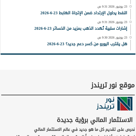
23 يونيو, 2026 9:31 ص
النفط يحاول الإرتداد ضمن الإتجاة الهابط 23-6-2026
23 يونيو, 2026 9:31 ص
إشارات سلبية تُهدد الذهب بمزيد من الخسائر 23-6-2026
23 يونيو, 2026 9:30 ص
هل يقترب اليورو من كسر دعم جديد؟ 23-6-2026
موقع نور تريندز
الاستثمار المالي برؤية جديدة
نحرص على تقديم كل ما هو جديد في عالم الاستثمار المالي