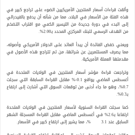
وألقت قراءات أسعار المنتجين الأمريكيين الضوء على تراجع كبير في
هذه الفئة من الأسعار في البلاد، مما من شأنه أن يدفع بالفيدرالي
إلى البدء في دورة جديدة من التيسير الكمي مع اقتراب التضخم
من الهدف الرسمي للبنك المركزي المحدد بـ2.00%.
ويعني خفض الفائدة أن يبدأ العائد على الدولار الأمريكي وأصوله،
مما يصرف المستثمرين عن شرائها، من ثم تتراجع هذه الأصول في
مقدمتها العملة الأمريكية.
وتراجعت قراءة مؤشر أسعار المنتجين في الولايات المتحدة في
أغسطس الماضي يواقع 0.1-% مقابل القراءة السابقة التي سجلت
0.7%، وهو ما جاء أدنى من توقعات السوق التي أشارت إلى ارتفاع
بـ0.3%.
كما سجلت القراءة السنوية لأسعار المنتجين في الولايات المتحدة
ارتفاعا بـ2.6% في أغسطس الماضي مقابل القراءة المسجلة الشهر
السابق عند 3.1 %، مما يشير إلى ارتفاع كبير في الأسعار.