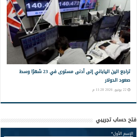
تراجع الين الياباني إلى أدنى مستوى في 23 شهرًا وسط
صعود الدولار
22 يونيو, 2026 11:28 م
فتح حساب تجريبي
الإسم الأول
*