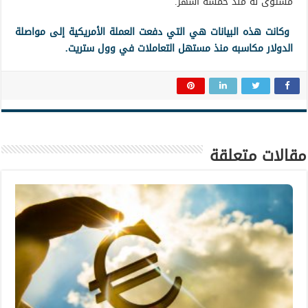
مستوى له منذ خمسة أشهر.
وكانت هذه البيانات هي التي دفعت العملة الأمريكية إلى مواصلة
الدولار مكاسبه منذ مستهل التعاملات في وول ستريت.
مقالات متعلقة