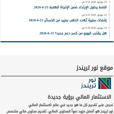
23 يونيو, 2026 9:31 ص
النفط يحاول الإرتداد ضمن الإتجاة الهابط 23-6-2026
23 يونيو, 2026 9:31 ص
إشارات سلبية تُهدد الذهب بمزيد من الخسائر 23-6-2026
23 يونيو, 2026 9:30 ص
هل يقترب اليورو من كسر دعم جديد؟ 23-6-2026
موقع نور تريندز
الاستثمار المالي برؤية جديدة
نحرص على تقديم كل ما هو جديد في عالم الاستثمار المالي
نور تريندز هو أفضل مزود نمواً للمحتوى المالي، تقديم محتوى مالي متخصص